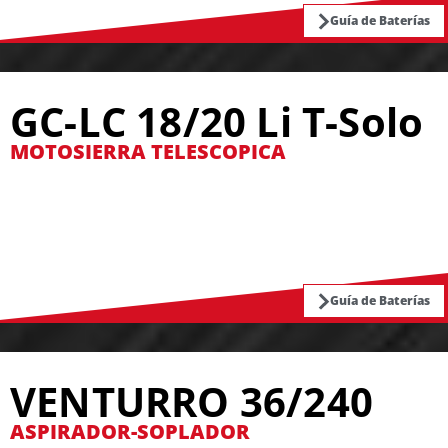
Guía de Baterías
GC-LC 18/20 Li T-Solo
MOTOSIERRA TELESCOPICA
Guía de Baterías
VENTURRO 36/240
ASPIRADOR-SOPLADOR