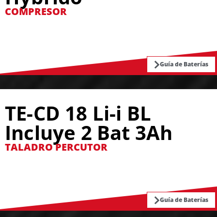
COMPRESOR
Guía de Baterías
TE-CD 18 Li-i BL
Incluye 2 Bat 3Ah
TALADRO PERCUTOR
Guía de Baterías