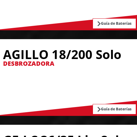
Guía de Baterías
AGILLO 18/200 Solo
DESBROZADORA
Guía de Baterías