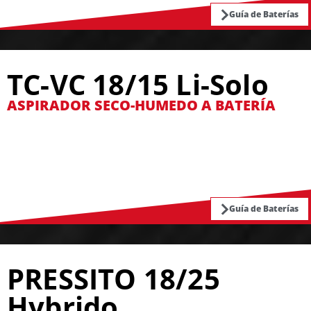
Guía de Baterías
TC-VC 18/15 Li-Solo
ASPIRADOR SECO-HUMEDO A BATERÍA
Guía de Baterías
PRESSITO 18/25
Hybrido