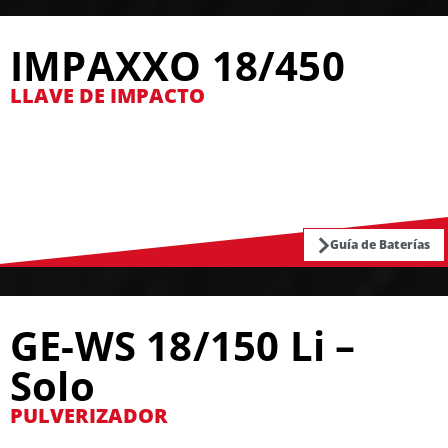
IMPAXXO 18/450
LLAVE DE IMPACTO
Guía de Baterías
GE-WS 18/150 Li –
Solo
PULVERIZADOR