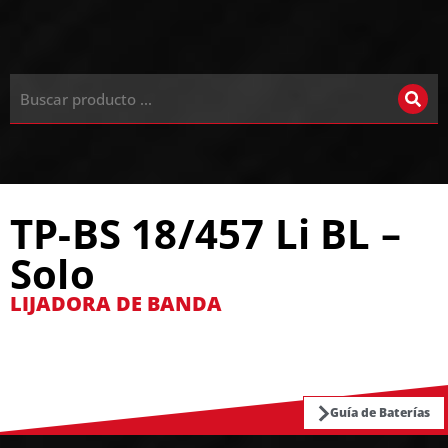
TP-BS 18/457 Li BL –
Solo
LIJADORA DE BANDA
Guía de Baterías