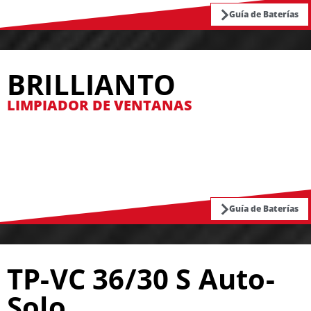
Guía de Baterías
BRILLIANTO
LIMPIADOR DE VENTANAS
Guía de Baterías
TP-VC 36/30 S Auto-
Solo