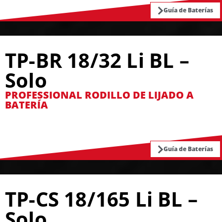
Guía de Baterías
TP-BR 18/32 Li BL –
Solo
PROFESSIONAL RODILLO DE LIJADO A
BATERÍA
Guía de Baterías
TP-CS 18/165 Li BL –
Solo