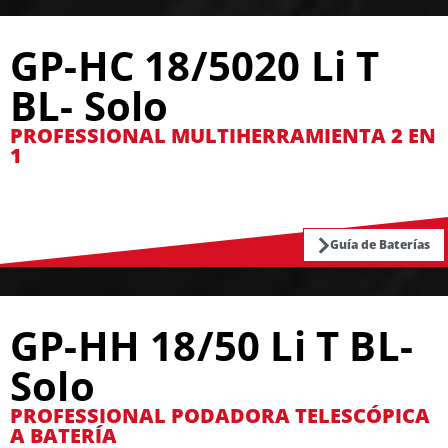
GP-HC 18/5020 Li T
BL- Solo
PROFESSIONAL MULTIHERRAMIENTA 2 EN
1
Guía de Baterías
GP-HH 18/50 Li T BL-
Solo
PROFESSIONAL PODADORA TELESCÓPICA
A BATERÍA