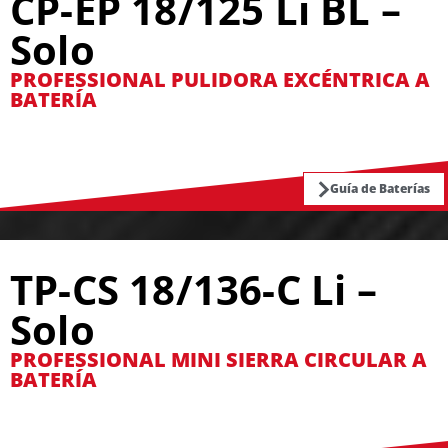
CP-EP 18/125 Li BL –
Solo
PROFESSIONAL PULIDORA EXCÉNTRICA A
BATERÍA
Guía de Baterías
TP-CS 18/136-C Li –
Solo
PROFESSIONAL MINI SIERRA CIRCULAR A
BATERÍA