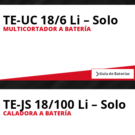
TE-UC 18/6 Li – Solo
MULTICORTADOR A BATERÍA
Guía de Baterías
TE-JS 18/100 Li – Solo
CALADORA A BATERÍA