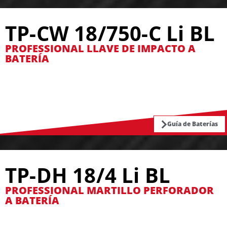
TP-CW 18/750-C Li BL
PROFESSIONAL LLAVE DE IMPACTO A
BATERÍA
Guía de Baterías
TP-DH 18/4 Li BL
PROFESSIONAL MARTILLO PERFORADOR
A BATERÍA