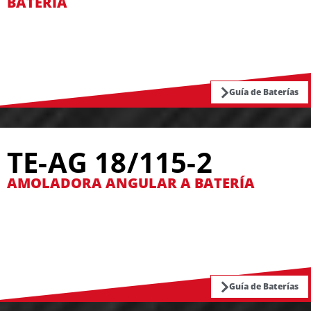
BATERÍA
Guía de Baterías
TE-AG 18/115-2
AMOLADORA ANGULAR A BATERÍA
Guía de Baterías