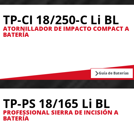
TP-CI 18/250-C Li BL
ATORNILLADOR DE IMPACTO COMPACT A
BATERÍA
Guía de Baterías
TP-PS 18/165 Li BL
PROFESSIONAL SIERRA DE INCISIÓN A
BATERÍA