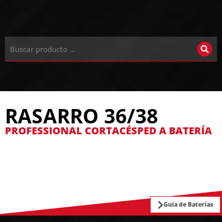
RASARRO 36/38
PROFESSIONAL CORTACÉSPED A BATERÍA
Guía de Baterías