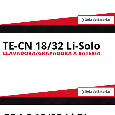
Guía de Baterías
TE-CN 18/32 Li-Solo
CLAVADORA/GRAPADORA A BATERÍA
Guía de Baterías