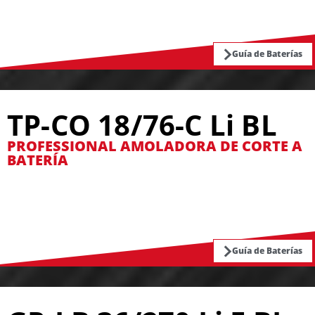
Guía de Baterías
TP-CO 18/76-C Li BL
PROFESSIONAL AMOLADORA DE CORTE A
BATERÍA
Guía de Baterías