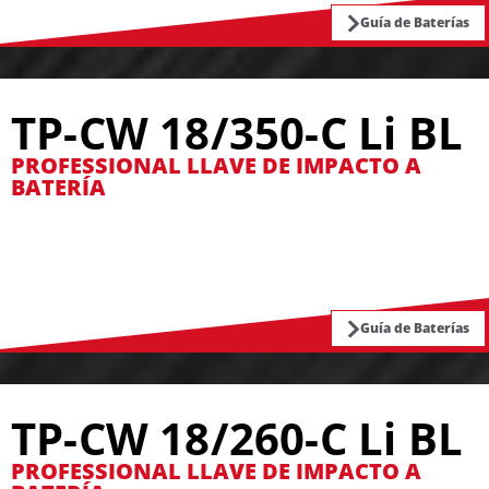
Guía de Baterías
TP-CW 18/350-C Li BL
PROFESSIONAL LLAVE DE IMPACTO A
BATERÍA
Guía de Baterías
TP-CW 18/260-C Li BL
PROFESSIONAL LLAVE DE IMPACTO A