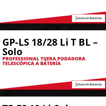
Guía de Baterías
GP-LS 18/28 Li T BL –
Solo
PROFESSIONAL TIJERA PODADORA
TELESCÓPICA A BATERÍA
Guía de Baterías