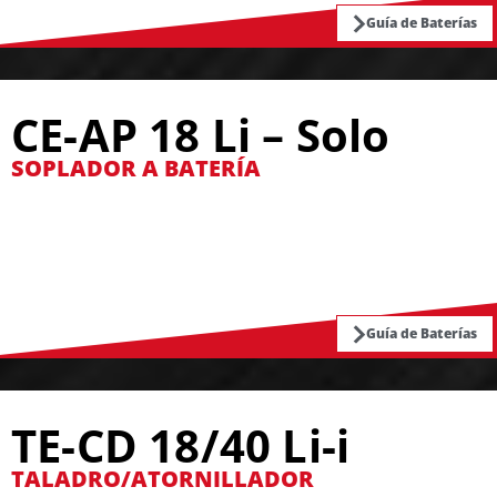
Guía de Baterías
CE-AP 18 Li – Solo
SOPLADOR A BATERÍA
Guía de Baterías
TE-CD 18/40 Li-i
TALADRO/ATORNILLADOR