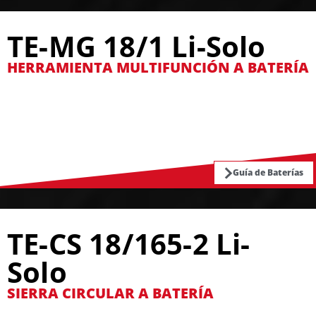
TE-MG 18/1 Li-Solo
HERRAMIENTA MULTIFUNCIÓN A BATERÍA
Guía de Baterías
TE-CS 18/165-2 Li-
Solo
SIERRA CIRCULAR A BATERÍA