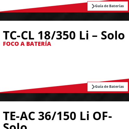
Guía de Baterías
TC-CL 18/350 Li – Solo
FOCO A BATERÍA
Guía de Baterías
TE-AC 36/150 Li OF-
Solo