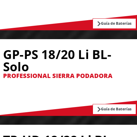
Guía de Baterías
GP-PS 18/20 Li BL-
Solo
PROFESSIONAL SIERRA PODADORA
Guía de Baterías