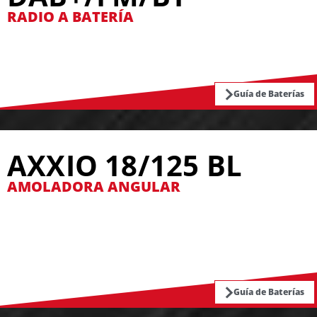
RADIO A BATERÍA
Guía de Baterías
AXXIO 18/125 BL
AMOLADORA ANGULAR
Guía de Baterías