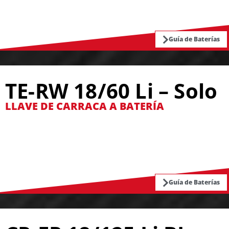
Guía de Baterías
TE-RW 18/60 Li – Solo
LLAVE DE CARRACA A BATERÍA
Guía de Baterías