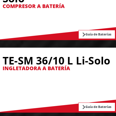
COMPRESOR A BATERÍA
Guía de Baterías
TE-SM 36/10 L Li-Solo
INGLETADORA A BATERÍA
Guía de Baterías