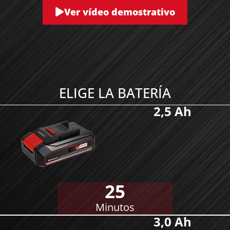
Ver vídeo demostrativo
ELIGE LA BATERÍA
2,5 Ah
25
Minutos
3,0 Ah