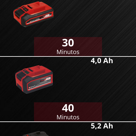
30
Minutos
4,0 Ah
40
Minutos
5,2 Ah