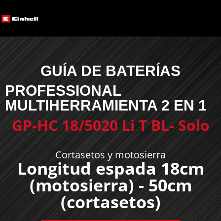
GUÍA DE BATERÍAS
PROFESSIONAL
MULTIHERRAMIENTA 2 EN 1
GP-HC 18/5020 Li T BL- Solo
Cortasetos y motosierra
Longitud espada 18cm
(motosierra) - 50cm
(cortasetos)