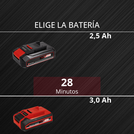
ELIGE LA BATERÍA
2,5 Ah
28
Minutos
3,0 Ah