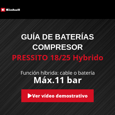
GUÍA DE BATERÍAS
COMPRESOR
PRESSITO 18/25 Hybrido
Función híbrida: cable o batería
Máx.11 bar
Ver vídeo demostrativo