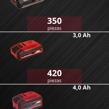
350
piezas
3,0 Ah
420
piezas
4,0 Ah