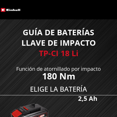
GUÍA DE BATERÍAS
LLAVE DE IMPACTO
TP-CI 18 Li
Función de atornillado por impacto
180 Nm
ELIGE LA BATERÍA
2,5 Ah