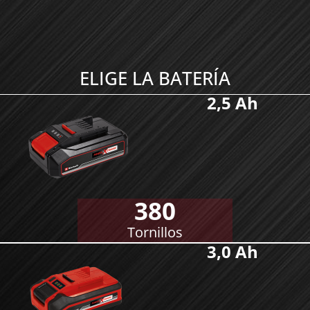
ELIGE LA BATERÍA
2,5 Ah
380
Tornillos
3,0 Ah