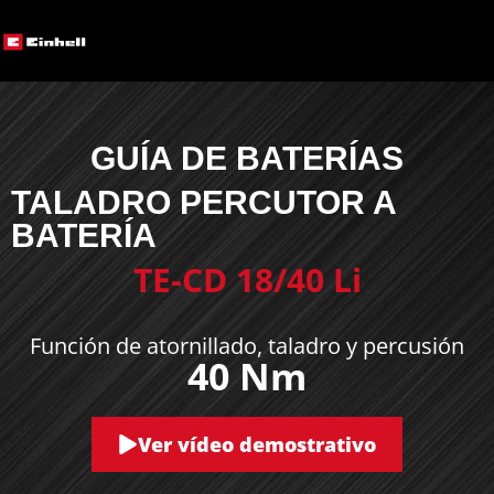
GUÍA DE BATERÍAS
TALADRO PERCUTOR A
BATERÍA
TE-CD 18/40 Li
Función de atornillado, taladro y percusión
40 Nm
Ver vídeo demostrativo