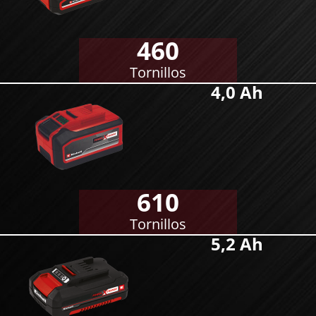
460
Tornillos
4,0 Ah
610
Tornillos
5,2 Ah