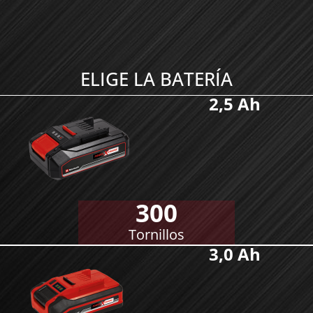
ELIGE LA BATERÍA
2,5 Ah
300
Tornillos
3,0 Ah