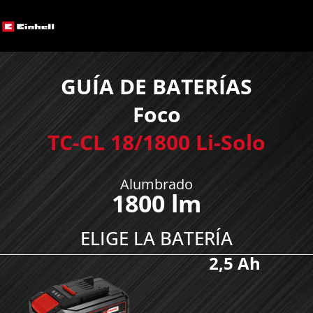
GUÍA DE BATERÍAS
Foco
TC-CL 18/1800 Li-Solo
Alumbrado
1800 lm
ELIGE LA BATERÍA
2,5 Ah