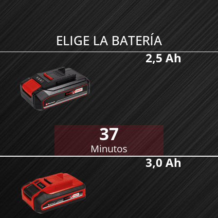
ELIGE LA BATERÍA
2,5 Ah
37
Minutos
3,0 Ah