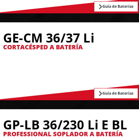
Guía de Baterías
GE-CM 36/37 Li
CORTACÉSPED A BATERÍA
Guía de Baterías
GP-LB 36/230 Li E BL
PROFESSIONAL SOPLADOR A BATERÍA