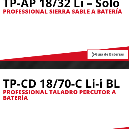
TP-AP 18/32 Li – Solo
PROFESSIONAL SIERRA SABLE A BATERÍA
Guía de Baterías
TP-CD 18/70-C Li-i BL
PROFESSIONAL TALADRO PERCUTOR A
BATERÍA