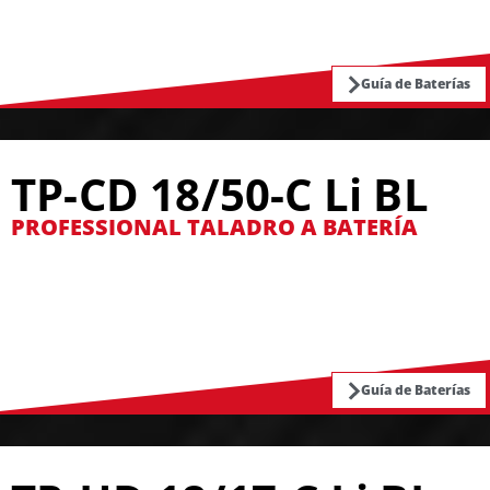
Guía de Baterías
TP-CD 18/50-C Li BL
PROFESSIONAL TALADRO A BATERÍA
Guía de Baterías