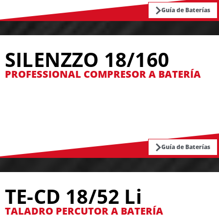
Guía de Baterías
SILENZZO 18/160
PROFESSIONAL COMPRESOR A BATERÍA
Guía de Baterías
TE-CD 18/52 Li
TALADRO PERCUTOR A BATERÍA