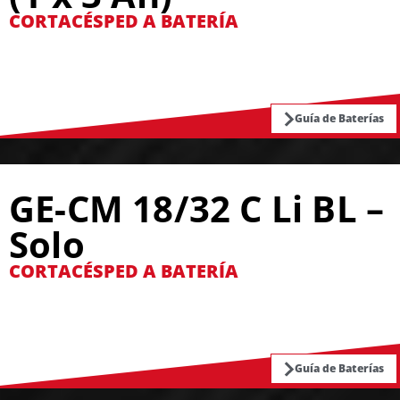
CORTACÉSPED A BATERÍA
Guía de Baterías
GE-CM 18/32 C Li BL –
Solo
CORTACÉSPED A BATERÍA
Guía de Baterías