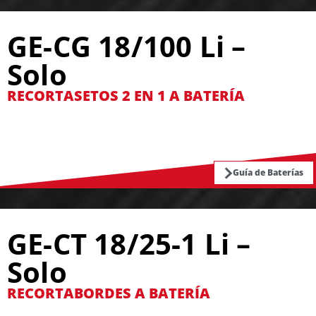
GE-CG 18/100 Li –
Solo
RECORTASETOS 2 EN 1 A BATERÍA
Guía de Baterías
GE-CT 18/25-1 Li –
Solo
RECORTABORDES A BATERÍA