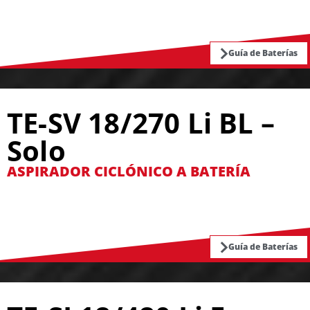
Guía de Baterías
TE-SV 18/270 Li BL –
Solo
ASPIRADOR CICLÓNICO A BATERÍA
Guía de Baterías