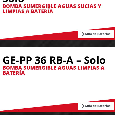
BOMBA SUMERGIBLE AGUAS SUCIAS Y
LIMPIAS A BATERÍA
Guía de Baterías
GE-PP 36 RB-A – Solo
BOMBA SUMERGIBLE AGUAS LIMPIAS A
BATERÍA
Guía de Baterías