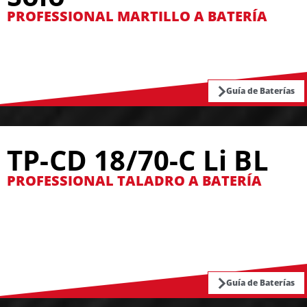
PROFESSIONAL MARTILLO A BATERÍA
Guía de Baterías
TP-CD 18/70-C Li BL
PROFESSIONAL TALADRO A BATERÍA
Guía de Baterías