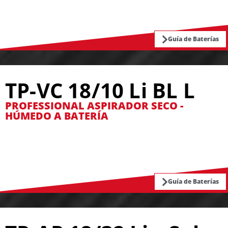
Guía de Baterías
TP-VC 18/10 Li BL L
PROFESSIONAL ASPIRADOR SECO -
HÚMEDO A BATERÍA
Guía de Baterías