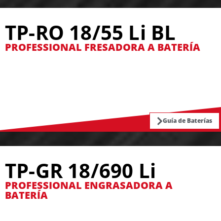
TP-RO 18/55 Li BL
PROFESSIONAL FRESADORA A BATERÍA
Guía de Baterías
TP-GR 18/690 Li
PROFESSIONAL ENGRASADORA A
BATERÍA