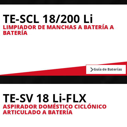
TE-SCL 18/200 Li
LIMPIADOR DE MANCHAS A BATERÍA A
BATERÍA
Guía de Baterías
TE-SV 18 Li-FLX
ASPIRADOR DOMÉSTICO CICLÓNICO
ARTICULADO A BATERÍA