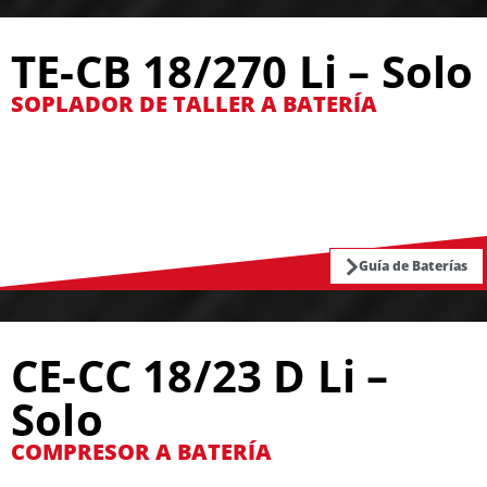
TE-CB 18/270 Li – Solo
SOPLADOR DE TALLER A BATERÍA
Guía de Baterías
CE-CC 18/23 D Li –
Solo
COMPRESOR A BATERÍA