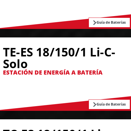
Guía de Baterías
TE-ES 18/150/1 Li-C-
Solo
ESTACIÓN DE ENERGÍA A BATERÍA
Guía de Baterías