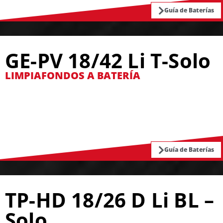
Guía de Baterías
GE-PV 18/42 Li T-Solo
LIMPIAFONDOS A BATERÍA
Guía de Baterías
TP-HD 18/26 D Li BL –
Solo