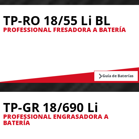
TP-RO 18/55 Li BL
PROFESSIONAL FRESADORA A BATERÍA
Guía de Baterías
TP-GR 18/690 Li
PROFESSIONAL ENGRASADORA A
BATERÍA