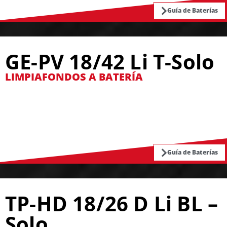
Guía de Baterías
GE-PV 18/42 Li T-Solo
LIMPIAFONDOS A BATERÍA
Guía de Baterías
TP-HD 18/26 D Li BL –
Solo