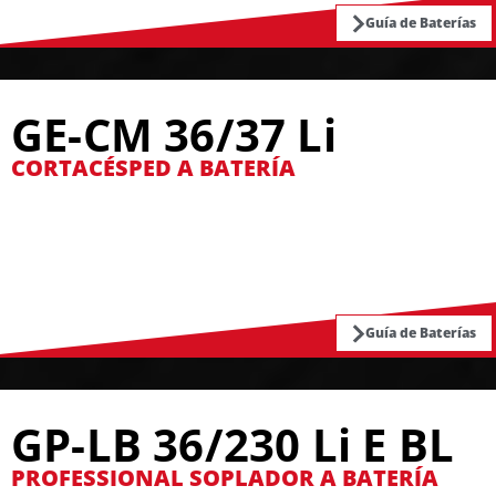
Guía de Baterías
GE-CM 36/37 Li
CORTACÉSPED A BATERÍA
Guía de Baterías
GP-LB 36/230 Li E BL
PROFESSIONAL SOPLADOR A BATERÍA