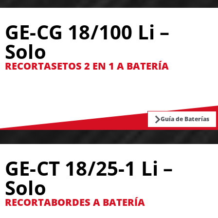
GE-CG 18/100 Li –
Solo
RECORTASETOS 2 EN 1 A BATERÍA
Guía de Baterías
GE-CT 18/25-1 Li –
Solo
RECORTABORDES A BATERÍA