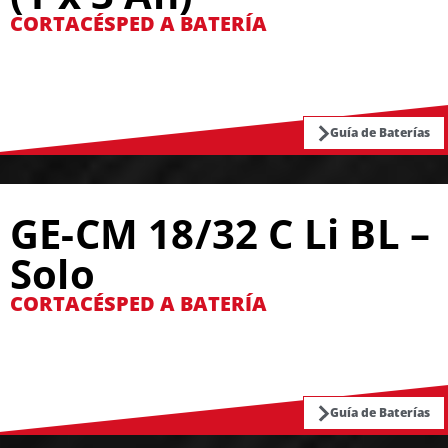
CORTACÉSPED A BATERÍA
Guía de Baterías
GE-CM 18/32 C Li BL –
Solo
CORTACÉSPED A BATERÍA
Guía de Baterías