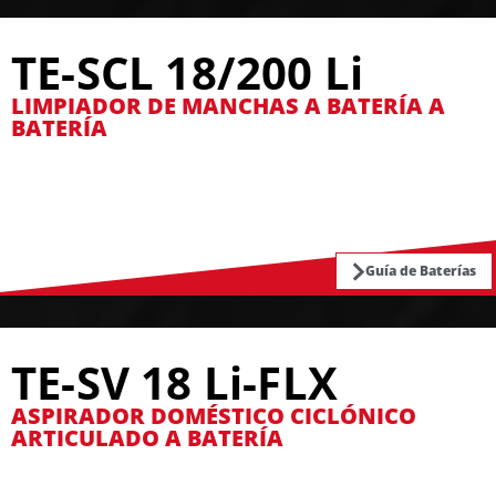
TE-SCL 18/200 Li
LIMPIADOR DE MANCHAS A BATERÍA A
BATERÍA
Guía de Baterías
TE-SV 18 Li-FLX
ASPIRADOR DOMÉSTICO CICLÓNICO
ARTICULADO A BATERÍA