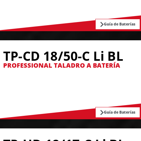
Guía de Baterías
TP-CD 18/50-C Li BL
PROFESSIONAL TALADRO A BATERÍA
Guía de Baterías