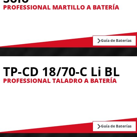
PROFESSIONAL MARTILLO A BATERÍA
Guía de Baterías
TP-CD 18/70-C Li BL
PROFESSIONAL TALADRO A BATERÍA
Guía de Baterías