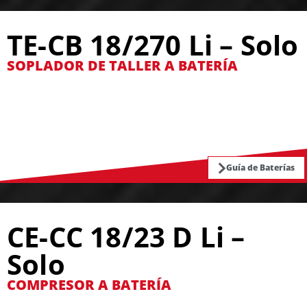
TE-CB 18/270 Li – Solo
SOPLADOR DE TALLER A BATERÍA
Guía de Baterías
CE-CC 18/23 D Li –
Solo
COMPRESOR A BATERÍA