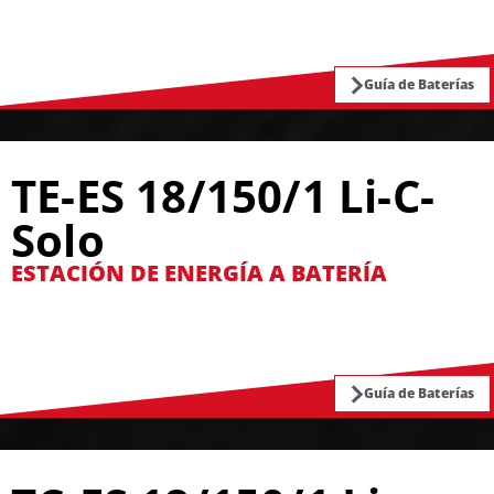
Guía de Baterías
TE-ES 18/150/1 Li-C-
Solo
ESTACIÓN DE ENERGÍA A BATERÍA
Guía de Baterías