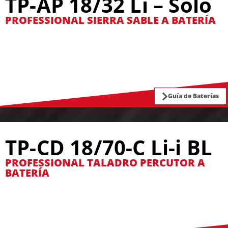
TP-AP 18/32 Li – Solo
PROFESSIONAL SIERRA SABLE A BATERÍA
Guía de Baterías
TP-CD 18/70-C Li-i BL
PROFESSIONAL TALADRO PERCUTOR A
BATERÍA