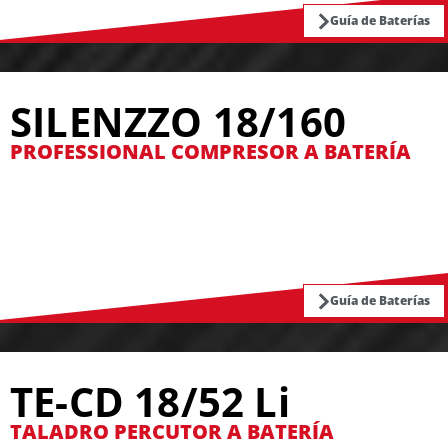
Guía de Baterías
SILENZZO 18/160
PROFESSIONAL COMPRESOR A BATERÍA
Guía de Baterías
TE-CD 18/52 Li
TALADRO PERCUTOR A BATERÍA