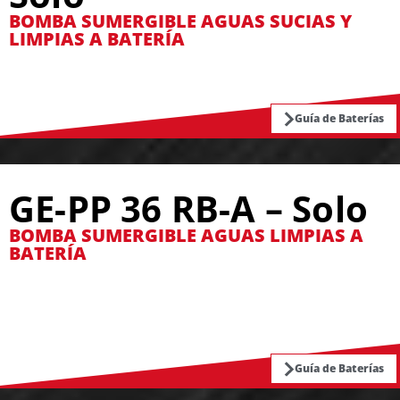
BOMBA SUMERGIBLE AGUAS SUCIAS Y
LIMPIAS A BATERÍA
Guía de Baterías
GE-PP 36 RB-A – Solo
BOMBA SUMERGIBLE AGUAS LIMPIAS A
BATERÍA
Guía de Baterías