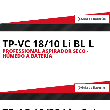
Guía de Baterías
TP-VC 18/10 Li BL L
PROFESSIONAL ASPIRADOR SECO -
HÚMEDO A BATERÍA
Guía de Baterías