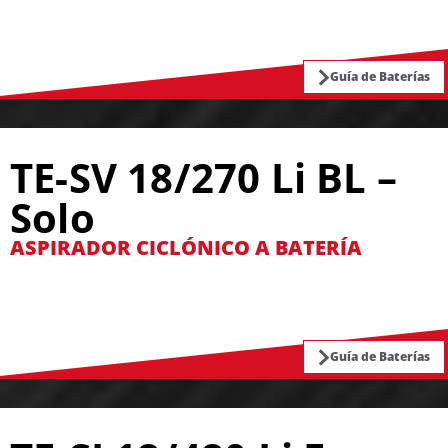
Guía de Baterías
TE-SV 18/270 Li BL –
Solo
ASPIRADOR CICLÓNICO A BATERÍA
Guía de Baterías