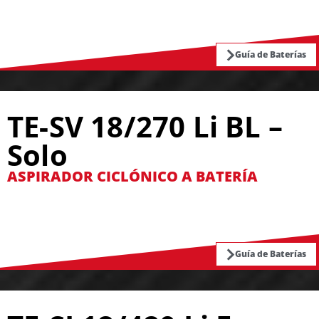
Guía de Baterías
TE-SV 18/270 Li BL –
Solo
ASPIRADOR CICLÓNICO A BATERÍA
Guía de Baterías