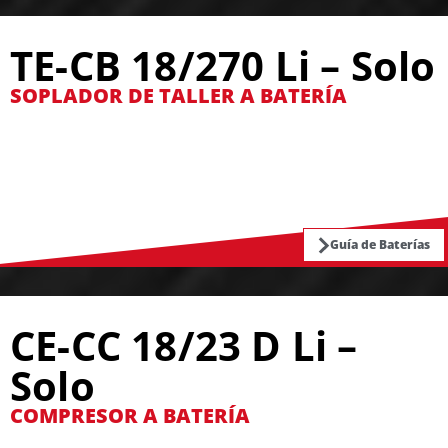
TE-CB 18/270 Li – Solo
SOPLADOR DE TALLER A BATERÍA
Guía de Baterías
CE-CC 18/23 D Li –
Solo
COMPRESOR A BATERÍA