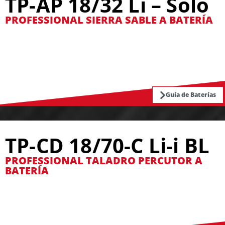
TP-AP 18/32 Li – Solo
PROFESSIONAL SIERRA SABLE A BATERÍA
Guía de Baterías
TP-CD 18/70-C Li-i BL
PROFESSIONAL TALADRO PERCUTOR A
BATERÍA