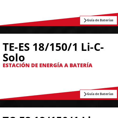
Guía de Baterías
TE-ES 18/150/1 Li-C-
Solo
ESTACIÓN DE ENERGÍA A BATERÍA
Guía de Baterías