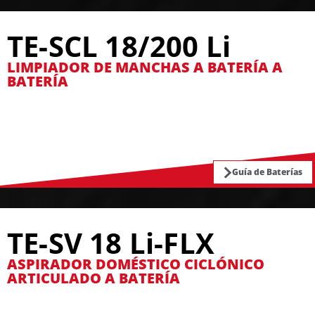
TE-SCL 18/200 Li
LIMPIADOR DE MANCHAS A BATERÍA A
BATERÍA
Guía de Baterías
TE-SV 18 Li-FLX
ASPIRADOR DOMÉSTICO CICLÓNICO
ARTICULADO A BATERÍA