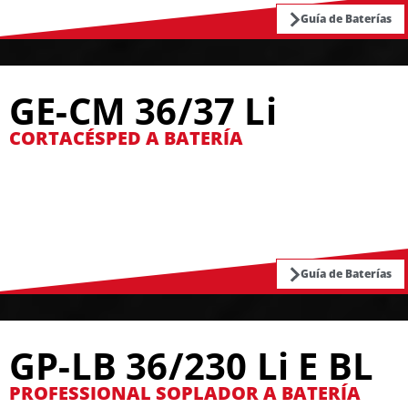
Guía de Baterías
GE-CM 36/37 Li
CORTACÉSPED A BATERÍA
Guía de Baterías
GP-LB 36/230 Li E BL
PROFESSIONAL SOPLADOR A BATERÍA