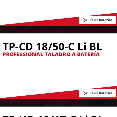
Guía de Baterías
TP-CD 18/50-C Li BL
PROFESSIONAL TALADRO A BATERÍA
Guía de Baterías