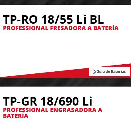
TP-RO 18/55 Li BL
PROFESSIONAL FRESADORA A BATERÍA
Guía de Baterías
TP-GR 18/690 Li
PROFESSIONAL ENGRASADORA A
BATERÍA