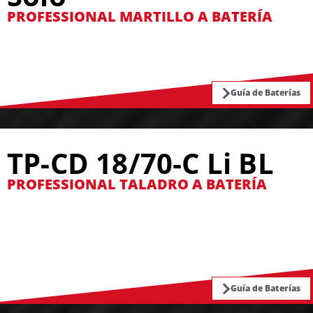
PROFESSIONAL MARTILLO A BATERÍA
Guía de Baterías
TP-CD 18/70-C Li BL
PROFESSIONAL TALADRO A BATERÍA
Guía de Baterías