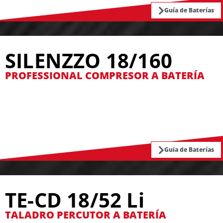
Guía de Baterías
SILENZZO 18/160
PROFESSIONAL COMPRESOR A BATERÍA
Guía de Baterías
TE-CD 18/52 Li
TALADRO PERCUTOR A BATERÍA