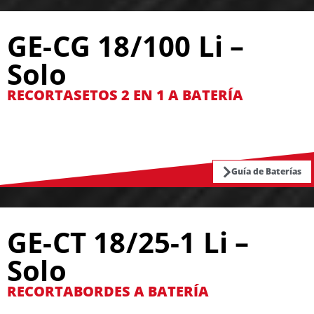
GE-CG 18/100 Li –
Solo
RECORTASETOS 2 EN 1 A BATERÍA
Guía de Baterías
GE-CT 18/25-1 Li –
Solo
RECORTABORDES A BATERÍA