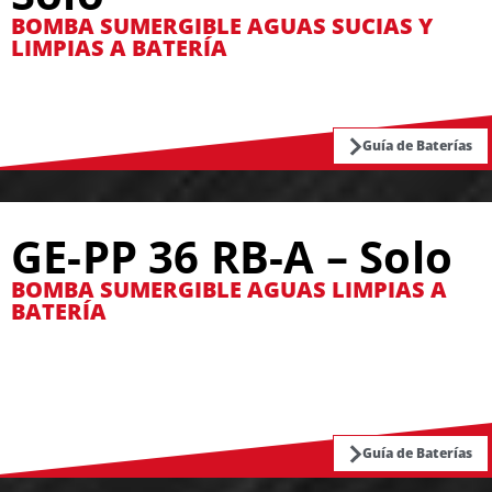
BOMBA SUMERGIBLE AGUAS SUCIAS Y
LIMPIAS A BATERÍA
Guía de Baterías
GE-PP 36 RB-A – Solo
BOMBA SUMERGIBLE AGUAS LIMPIAS A
BATERÍA
Guía de Baterías