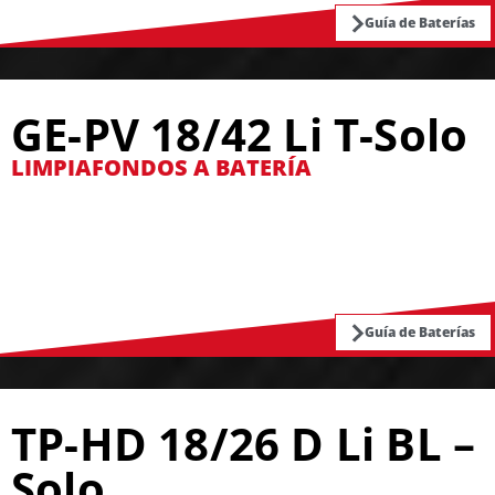
Guía de Baterías
GE-PV 18/42 Li T-Solo
LIMPIAFONDOS A BATERÍA
Guía de Baterías
TP-HD 18/26 D Li BL –
Solo