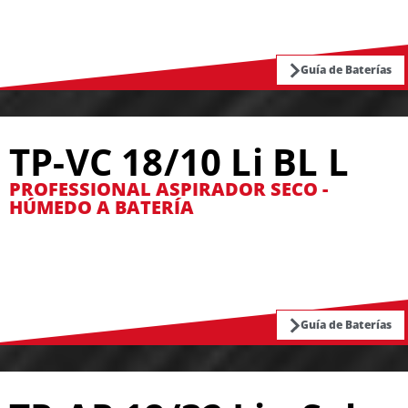
Guía de Baterías
TP-VC 18/10 Li BL L
PROFESSIONAL ASPIRADOR SECO -
HÚMEDO A BATERÍA
Guía de Baterías