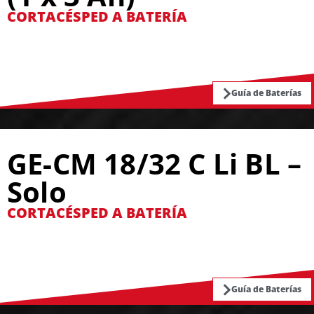
CORTACÉSPED A BATERÍA
Guía de Baterías
GE-CM 18/32 C Li BL –
Solo
CORTACÉSPED A BATERÍA
Guía de Baterías