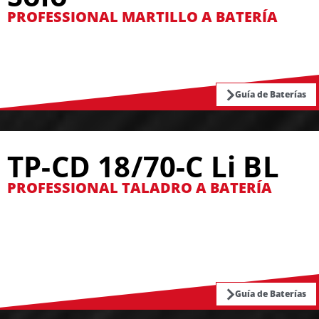
PROFESSIONAL MARTILLO A BATERÍA
Guía de Baterías
TP-CD 18/70-C Li BL
PROFESSIONAL TALADRO A BATERÍA
Guía de Baterías