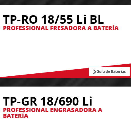
TP-RO 18/55 Li BL
PROFESSIONAL FRESADORA A BATERÍA
Guía de Baterías
TP-GR 18/690 Li
PROFESSIONAL ENGRASADORA A
BATERÍA