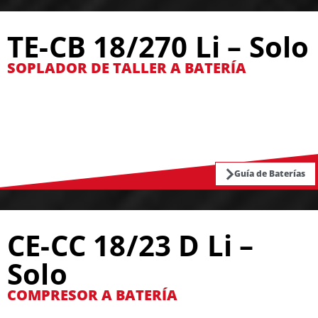
TE-CB 18/270 Li – Solo
SOPLADOR DE TALLER A BATERÍA
Guía de Baterías
CE-CC 18/23 D Li –
Solo
COMPRESOR A BATERÍA