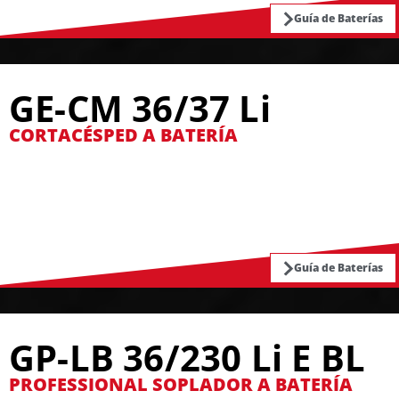
Guía de Baterías
GE-CM 36/37 Li
CORTACÉSPED A BATERÍA
Guía de Baterías
GP-LB 36/230 Li E BL
PROFESSIONAL SOPLADOR A BATERÍA