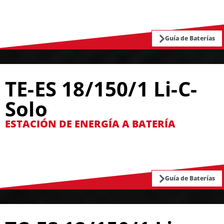
Guía de Baterías
TE-ES 18/150/1 Li-C-
Solo
ESTACIÓN DE ENERGÍA A BATERÍA
Guía de Baterías