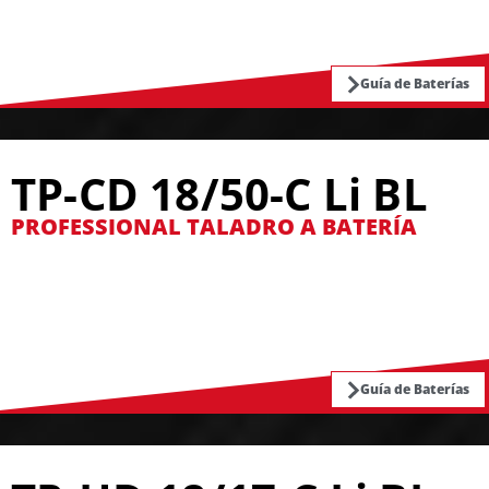
Guía de Baterías
TP-CD 18/50-C Li BL
PROFESSIONAL TALADRO A BATERÍA
Guía de Baterías