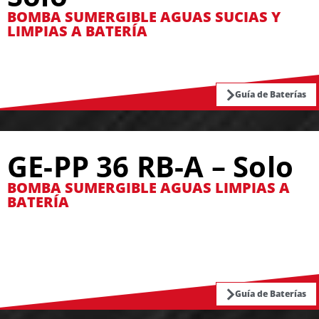
BOMBA SUMERGIBLE AGUAS SUCIAS Y
LIMPIAS A BATERÍA
Guía de Baterías
GE-PP 36 RB-A – Solo
BOMBA SUMERGIBLE AGUAS LIMPIAS A
BATERÍA
Guía de Baterías