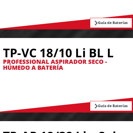
Guía de Baterías
TP-VC 18/10 Li BL L
PROFESSIONAL ASPIRADOR SECO -
HÚMEDO A BATERÍA
Guía de Baterías