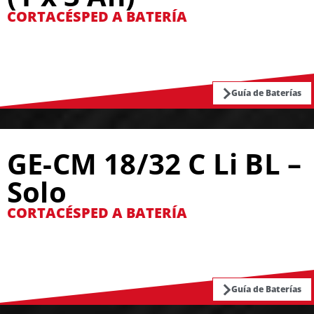
CORTACÉSPED A BATERÍA
Guía de Baterías
GE-CM 18/32 C Li BL –
Solo
CORTACÉSPED A BATERÍA
Guía de Baterías