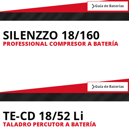
Guía de Baterías
SILENZZO 18/160
PROFESSIONAL COMPRESOR A BATERÍA
Guía de Baterías
TE-CD 18/52 Li
TALADRO PERCUTOR A BATERÍA