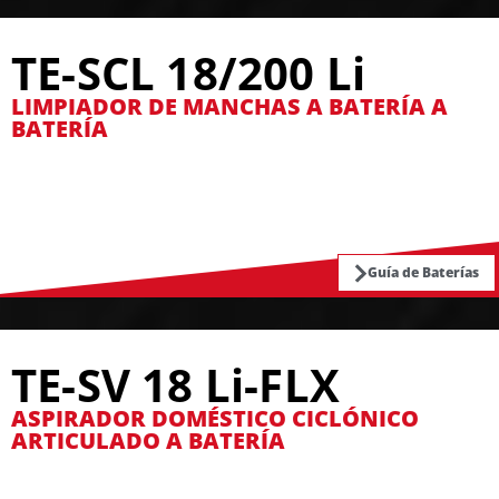
TE-SCL 18/200 Li
LIMPIADOR DE MANCHAS A BATERÍA A
BATERÍA
Guía de Baterías
TE-SV 18 Li-FLX
ASPIRADOR DOMÉSTICO CICLÓNICO
ARTICULADO A BATERÍA