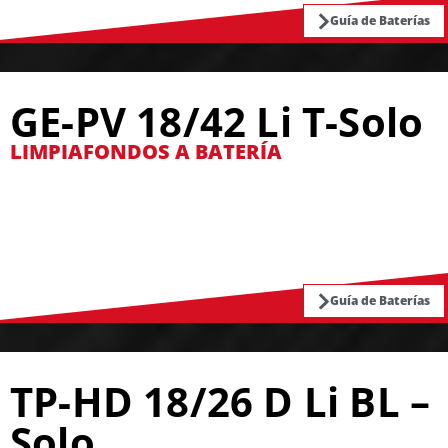
Guía de Baterías
GE-PV 18/42 Li T-Solo
LIMPIAFONDOS A BATERÍA
Guía de Baterías
TP-HD 18/26 D Li BL –
Solo