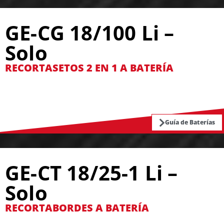
GE-CG 18/100 Li –
Solo
RECORTASETOS 2 EN 1 A BATERÍA
Guía de Baterías
GE-CT 18/25-1 Li –
Solo
RECORTABORDES A BATERÍA