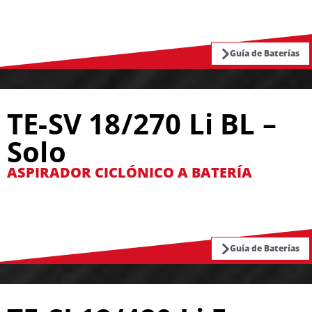
Guía de Baterías
TE-SV 18/270 Li BL –
Solo
ASPIRADOR CICLÓNICO A BATERÍA
Guía de Baterías