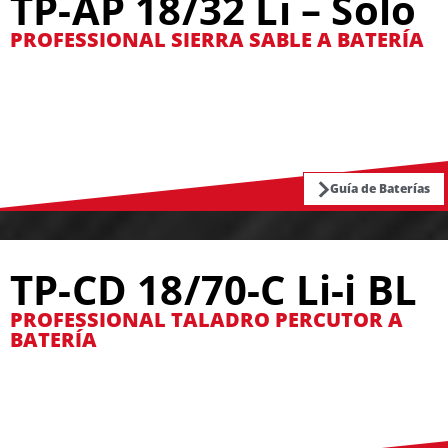
TP-AP 18/32 Li – Solo
PROFESSIONAL SIERRA SABLE A BATERÍA
Guía de Baterías
TP-CD 18/70-C Li-i BL
PROFESSIONAL TALADRO PERCUTOR A
BATERÍA