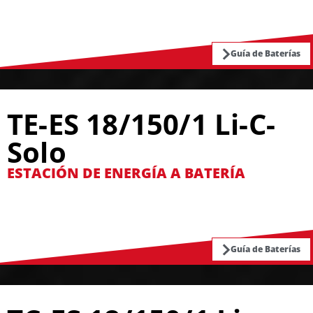
Guía de Baterías
TE-ES 18/150/1 Li-C-
Solo
ESTACIÓN DE ENERGÍA A BATERÍA
Guía de Baterías