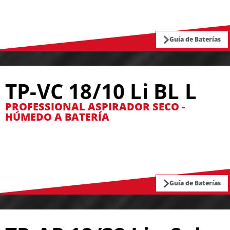
Guía de Baterías
TP-VC 18/10 Li BL L
PROFESSIONAL ASPIRADOR SECO -
HÚMEDO A BATERÍA
Guía de Baterías