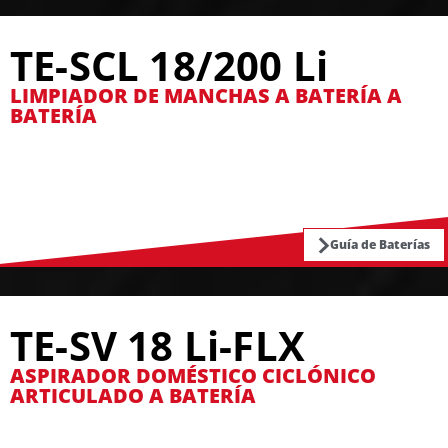
TE-SCL 18/200 Li
LIMPIADOR DE MANCHAS A BATERÍA A
BATERÍA
Guía de Baterías
TE-SV 18 Li-FLX
ASPIRADOR DOMÉSTICO CICLÓNICO
ARTICULADO A BATERÍA