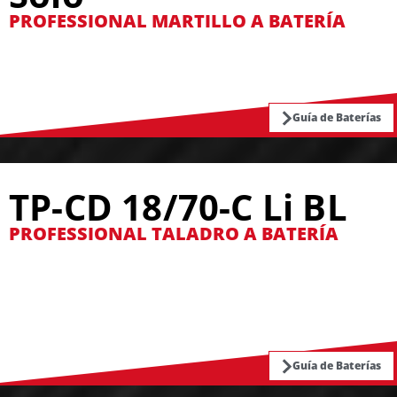
PROFESSIONAL MARTILLO A BATERÍA
Guía de Baterías
TP-CD 18/70-C Li BL
PROFESSIONAL TALADRO A BATERÍA
Guía de Baterías