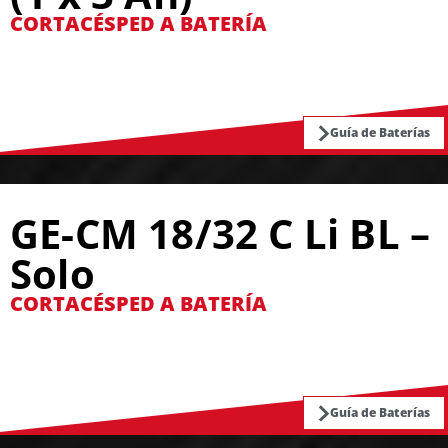
CORTACÉSPED A BATERÍA
Guía de Baterías
GE-CM 18/32 C Li BL –
Solo
CORTACÉSPED A BATERÍA
Guía de Baterías