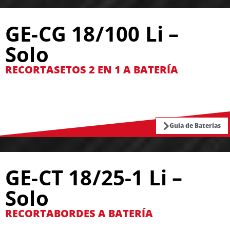
GE-CG 18/100 Li –
Solo
RECORTASETOS 2 EN 1 A BATERÍA
Guía de Baterías
GE-CT 18/25-1 Li –
Solo
RECORTABORDES A BATERÍA