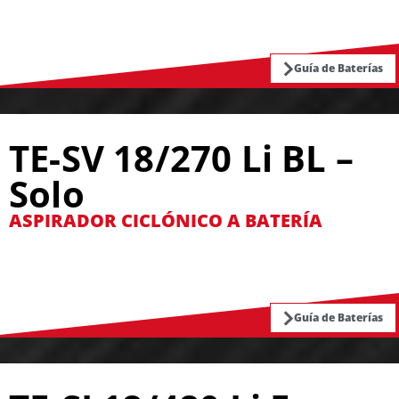
Guía de Baterías
TE-SV 18/270 Li BL –
Solo
ASPIRADOR CICLÓNICO A BATERÍA
Guía de Baterías