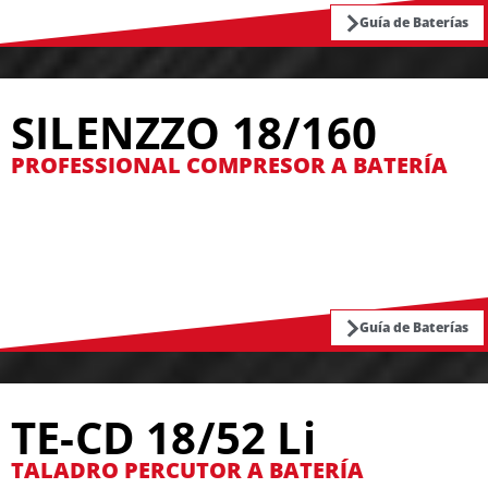
Guía de Baterías
SILENZZO 18/160
PROFESSIONAL COMPRESOR A BATERÍA
Guía de Baterías
TE-CD 18/52 Li
TALADRO PERCUTOR A BATERÍA