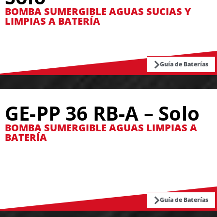
BOMBA SUMERGIBLE AGUAS SUCIAS Y
LIMPIAS A BATERÍA
Guía de Baterías
GE-PP 36 RB-A – Solo
BOMBA SUMERGIBLE AGUAS LIMPIAS A
BATERÍA
Guía de Baterías