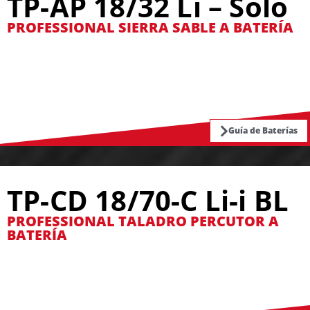
TP-AP 18/32 Li – Solo
PROFESSIONAL SIERRA SABLE A BATERÍA
Guía de Baterías
TP-CD 18/70-C Li-i BL
PROFESSIONAL TALADRO PERCUTOR A
BATERÍA