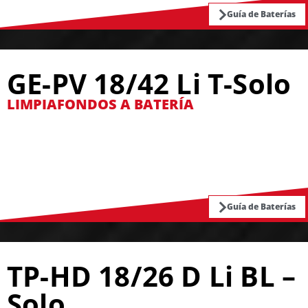
Guía de Baterías
GE-PV 18/42 Li T-Solo
LIMPIAFONDOS A BATERÍA
Guía de Baterías
TP-HD 18/26 D Li BL –
Solo