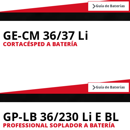
Guía de Baterías
GE-CM 36/37 Li
CORTACÉSPED A BATERÍA
Guía de Baterías
GP-LB 36/230 Li E BL
PROFESSIONAL SOPLADOR A BATERÍA