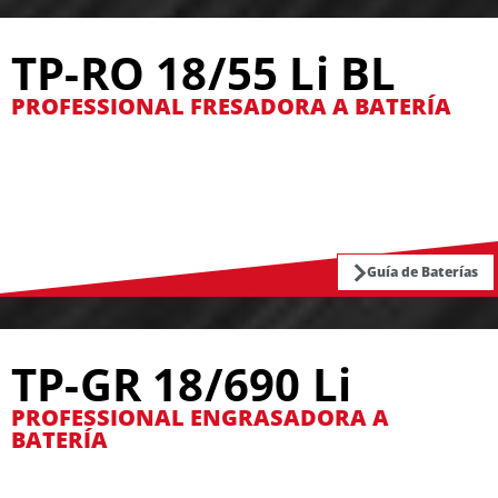
TP-RO 18/55 Li BL
PROFESSIONAL FRESADORA A BATERÍA
Guía de Baterías
TP-GR 18/690 Li
PROFESSIONAL ENGRASADORA A
BATERÍA