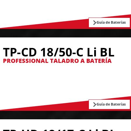
Guía de Baterías
TP-CD 18/50-C Li BL
PROFESSIONAL TALADRO A BATERÍA
Guía de Baterías