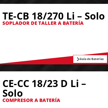
TE-CB 18/270 Li – Solo
SOPLADOR DE TALLER A BATERÍA
Guía de Baterías
CE-CC 18/23 D Li –
Solo
COMPRESOR A BATERÍA