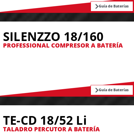
Guía de Baterías
SILENZZO 18/160
PROFESSIONAL COMPRESOR A BATERÍA
Guía de Baterías
TE-CD 18/52 Li
TALADRO PERCUTOR A BATERÍA