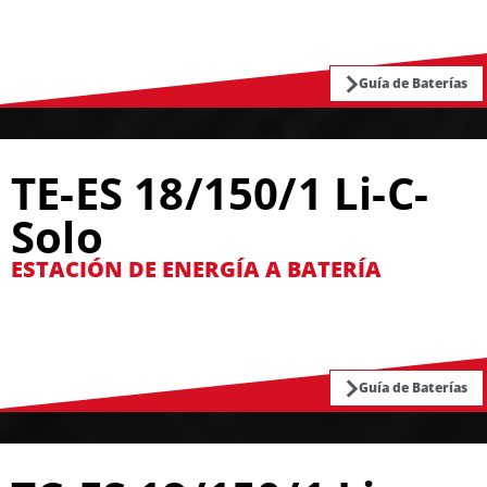
Guía de Baterías
TE-ES 18/150/1 Li-C-
Solo
ESTACIÓN DE ENERGÍA A BATERÍA
Guía de Baterías