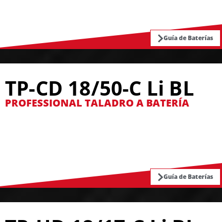
Guía de Baterías
TP-CD 18/50-C Li BL
PROFESSIONAL TALADRO A BATERÍA
Guía de Baterías