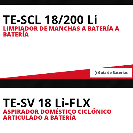
TE-SCL 18/200 Li
LIMPIADOR DE MANCHAS A BATERÍA A
BATERÍA
Guía de Baterías
TE-SV 18 Li-FLX
ASPIRADOR DOMÉSTICO CICLÓNICO
ARTICULADO A BATERÍA