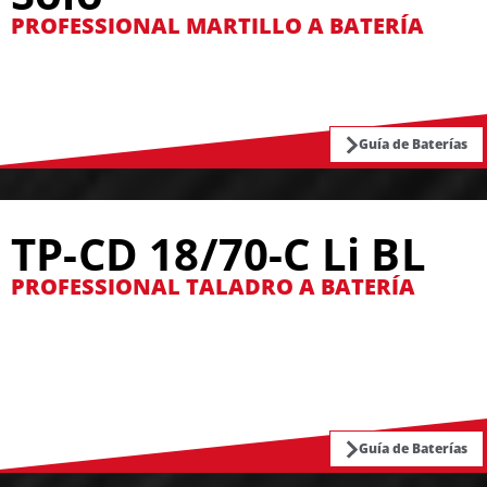
PROFESSIONAL MARTILLO A BATERÍA
Guía de Baterías
TP-CD 18/70-C Li BL
PROFESSIONAL TALADRO A BATERÍA
Guía de Baterías