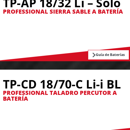
TP-AP 18/32 Li – Solo
PROFESSIONAL SIERRA SABLE A BATERÍA
Guía de Baterías
TP-CD 18/70-C Li-i BL
PROFESSIONAL TALADRO PERCUTOR A
BATERÍA