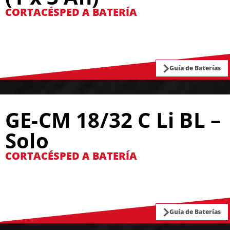
CORTACÉSPED A BATERÍA
Guía de Baterías
GE-CM 18/32 C Li BL –
Solo
CORTACÉSPED A BATERÍA
Guía de Baterías