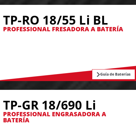
TP-RO 18/55 Li BL
PROFESSIONAL FRESADORA A BATERÍA
Guía de Baterías
TP-GR 18/690 Li
PROFESSIONAL ENGRASADORA A
BATERÍA