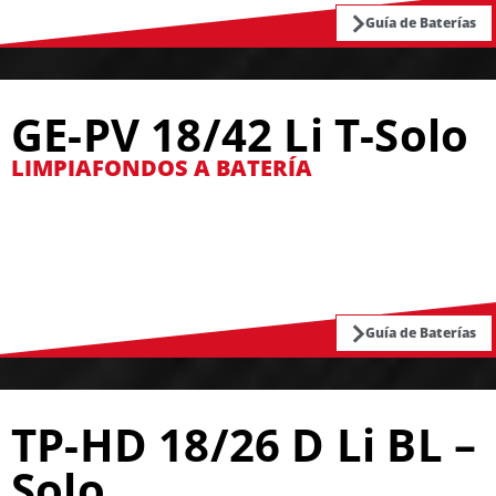
Guía de Baterías
GE-PV 18/42 Li T-Solo
LIMPIAFONDOS A BATERÍA
Guía de Baterías
TP-HD 18/26 D Li BL –
Solo