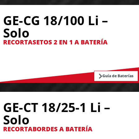
GE-CG 18/100 Li –
Solo
RECORTASETOS 2 EN 1 A BATERÍA
Guía de Baterías
GE-CT 18/25-1 Li –
Solo
RECORTABORDES A BATERÍA