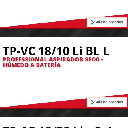
Guía de Baterías
TP-VC 18/10 Li BL L
PROFESSIONAL ASPIRADOR SECO -
HÚMEDO A BATERÍA
Guía de Baterías