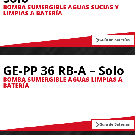
BOMBA SUMERGIBLE AGUAS SUCIAS Y
LIMPIAS A BATERÍA
Guía de Baterías
GE-PP 36 RB-A – Solo
BOMBA SUMERGIBLE AGUAS LIMPIAS A
BATERÍA
Guía de Baterías