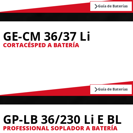
Guía de Baterías
GE-CM 36/37 Li
CORTACÉSPED A BATERÍA
Guía de Baterías
GP-LB 36/230 Li E BL
PROFESSIONAL SOPLADOR A BATERÍA