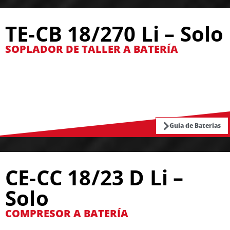
TE-CB 18/270 Li – Solo
SOPLADOR DE TALLER A BATERÍA
Guía de Baterías
CE-CC 18/23 D Li –
Solo
COMPRESOR A BATERÍA