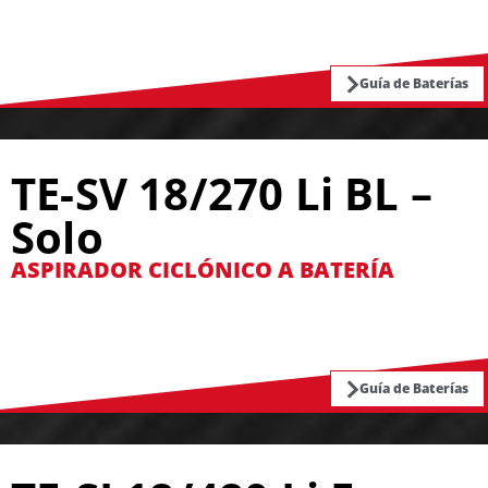
Guía de Baterías
TE-SV 18/270 Li BL –
Solo
ASPIRADOR CICLÓNICO A BATERÍA
Guía de Baterías