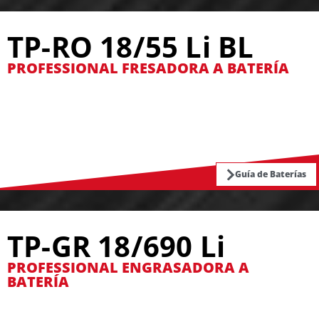
TP-RO 18/55 Li BL
PROFESSIONAL FRESADORA A BATERÍA
Guía de Baterías
TP-GR 18/690 Li
PROFESSIONAL ENGRASADORA A
BATERÍA