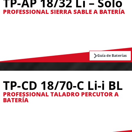
TP-AP 18/32 Li – Solo
PROFESSIONAL SIERRA SABLE A BATERÍA
Guía de Baterías
TP-CD 18/70-C Li-i BL
PROFESSIONAL TALADRO PERCUTOR A
BATERÍA