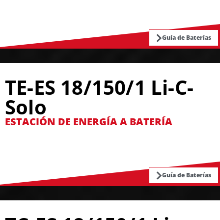
Guía de Baterías
TE-ES 18/150/1 Li-C-
Solo
ESTACIÓN DE ENERGÍA A BATERÍA
Guía de Baterías