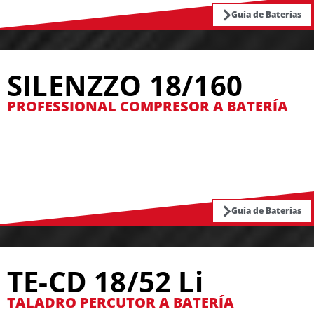
Guía de Baterías
SILENZZO 18/160
PROFESSIONAL COMPRESOR A BATERÍA
Guía de Baterías
TE-CD 18/52 Li
TALADRO PERCUTOR A BATERÍA