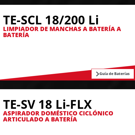
TE-SCL 18/200 Li
LIMPIADOR DE MANCHAS A BATERÍA A
BATERÍA
Guía de Baterías
TE-SV 18 Li-FLX
ASPIRADOR DOMÉSTICO CICLÓNICO
ARTICULADO A BATERÍA