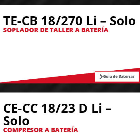
TE-CB 18/270 Li – Solo
SOPLADOR DE TALLER A BATERÍA
Guía de Baterías
CE-CC 18/23 D Li –
Solo
COMPRESOR A BATERÍA