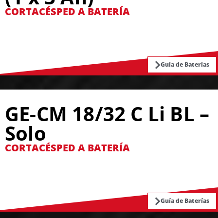
CORTACÉSPED A BATERÍA
Guía de Baterías
GE-CM 18/32 C Li BL –
Solo
CORTACÉSPED A BATERÍA
Guía de Baterías