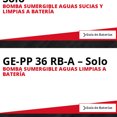
BOMBA SUMERGIBLE AGUAS SUCIAS Y
LIMPIAS A BATERÍA
Guía de Baterías
GE-PP 36 RB-A – Solo
BOMBA SUMERGIBLE AGUAS LIMPIAS A
BATERÍA
Guía de Baterías