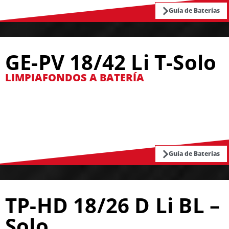
Guía de Baterías
GE-PV 18/42 Li T-Solo
LIMPIAFONDOS A BATERÍA
Guía de Baterías
TP-HD 18/26 D Li BL –
Solo