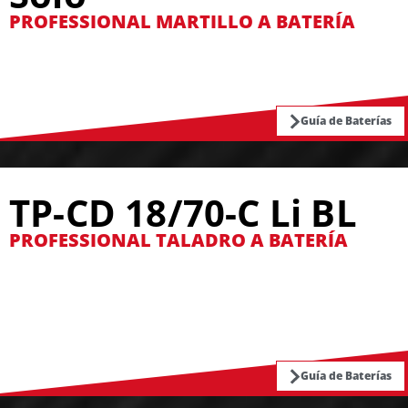
PROFESSIONAL MARTILLO A BATERÍA
Guía de Baterías
TP-CD 18/70-C Li BL
PROFESSIONAL TALADRO A BATERÍA
Guía de Baterías