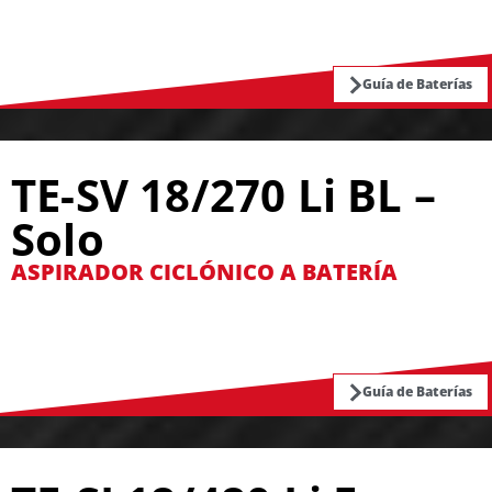
Guía de Baterías
TE-SV 18/270 Li BL –
Solo
ASPIRADOR CICLÓNICO A BATERÍA
Guía de Baterías