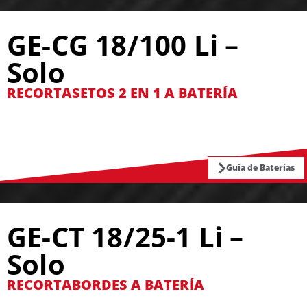
GE-CG 18/100 Li –
Solo
RECORTASETOS 2 EN 1 A BATERÍA
Guía de Baterías
GE-CT 18/25-1 Li –
Solo
RECORTABORDES A BATERÍA