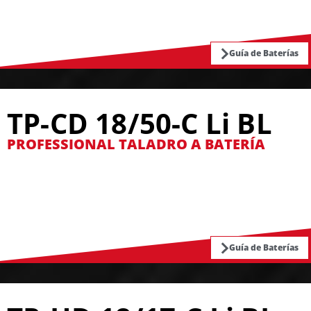
Guía de Baterías
TP-CD 18/50-C Li BL
PROFESSIONAL TALADRO A BATERÍA
Guía de Baterías