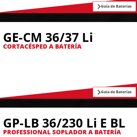
Guía de Baterías
GE-CM 36/37 Li
CORTACÉSPED A BATERÍA
Guía de Baterías
GP-LB 36/230 Li E BL
PROFESSIONAL SOPLADOR A BATERÍA