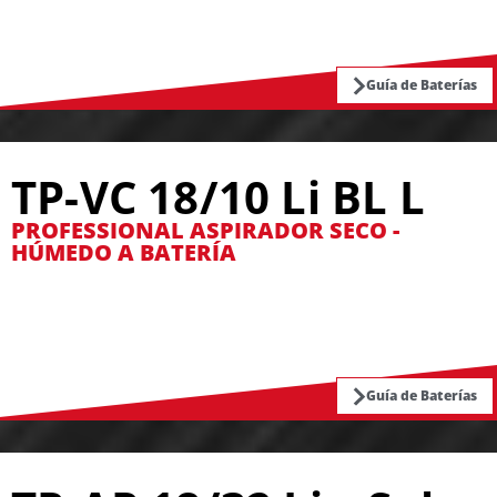
Guía de Baterías
TP-VC 18/10 Li BL L
PROFESSIONAL ASPIRADOR SECO -
HÚMEDO A BATERÍA
Guía de Baterías