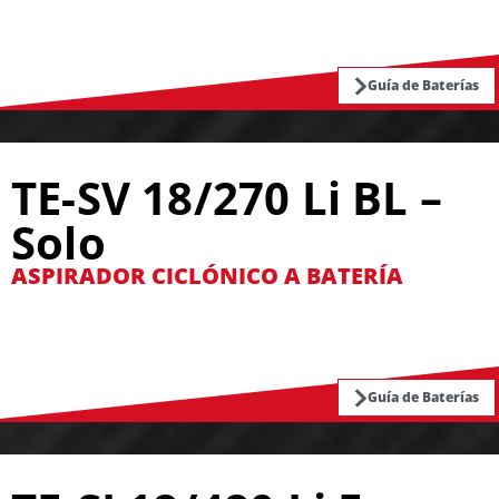
Guía de Baterías
TE-SV 18/270 Li BL –
Solo
ASPIRADOR CICLÓNICO A BATERÍA
Guía de Baterías