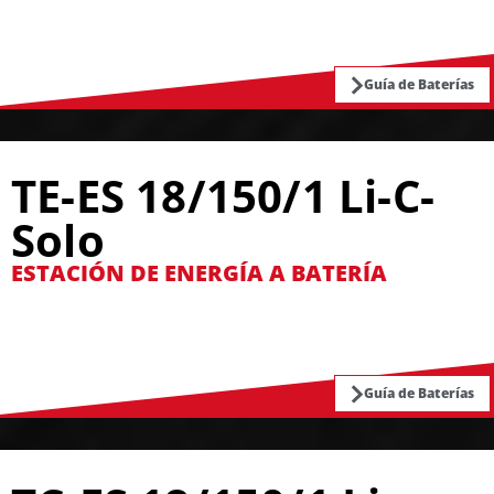
Guía de Baterías
TE-ES 18/150/1 Li-C-
Solo
ESTACIÓN DE ENERGÍA A BATERÍA
Guía de Baterías