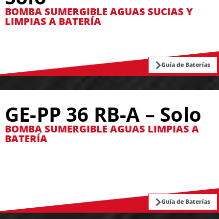
BOMBA SUMERGIBLE AGUAS SUCIAS Y
LIMPIAS A BATERÍA
Guía de Baterías
GE-PP 36 RB-A – Solo
BOMBA SUMERGIBLE AGUAS LIMPIAS A
BATERÍA
Guía de Baterías