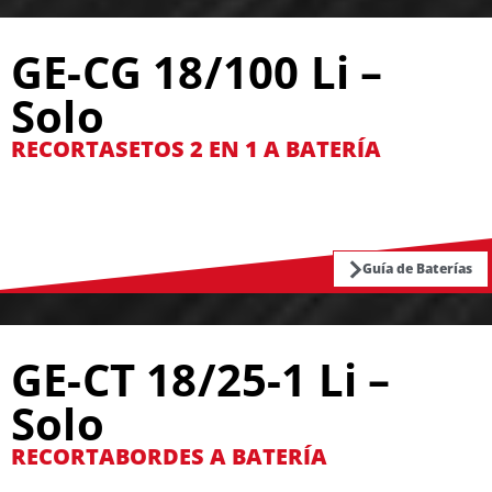
GE-CG 18/100 Li –
Solo
RECORTASETOS 2 EN 1 A BATERÍA
Guía de Baterías
GE-CT 18/25-1 Li –
Solo
RECORTABORDES A BATERÍA