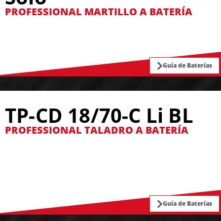
PROFESSIONAL MARTILLO A BATERÍA
Guía de Baterías
TP-CD 18/70-C Li BL
PROFESSIONAL TALADRO A BATERÍA
Guía de Baterías