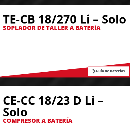
TE-CB 18/270 Li – Solo
SOPLADOR DE TALLER A BATERÍA
Guía de Baterías
CE-CC 18/23 D Li –
Solo
COMPRESOR A BATERÍA