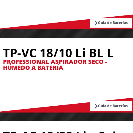
Guía de Baterías
TP-VC 18/10 Li BL L
PROFESSIONAL ASPIRADOR SECO -
HÚMEDO A BATERÍA
Guía de Baterías