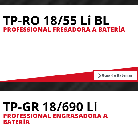
TP-RO 18/55 Li BL
PROFESSIONAL FRESADORA A BATERÍA
Guía de Baterías
TP-GR 18/690 Li
PROFESSIONAL ENGRASADORA A
BATERÍA