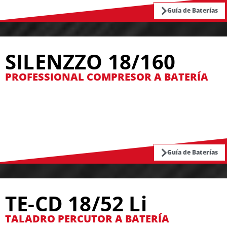
Guía de Baterías
SILENZZO 18/160
PROFESSIONAL COMPRESOR A BATERÍA
Guía de Baterías
TE-CD 18/52 Li
TALADRO PERCUTOR A BATERÍA