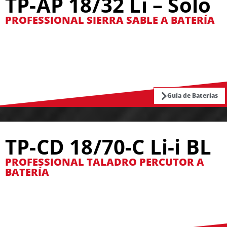
TP-AP 18/32 Li – Solo
PROFESSIONAL SIERRA SABLE A BATERÍA
Guía de Baterías
TP-CD 18/70-C Li-i BL
PROFESSIONAL TALADRO PERCUTOR A
BATERÍA