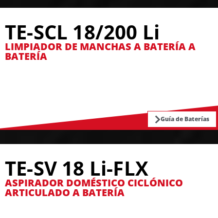
TE-SCL 18/200 Li
LIMPIADOR DE MANCHAS A BATERÍA A
BATERÍA
Guía de Baterías
TE-SV 18 Li-FLX
ASPIRADOR DOMÉSTICO CICLÓNICO
ARTICULADO A BATERÍA