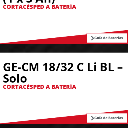
CORTACÉSPED A BATERÍA
Guía de Baterías
GE-CM 18/32 C Li BL –
Solo
CORTACÉSPED A BATERÍA
Guía de Baterías