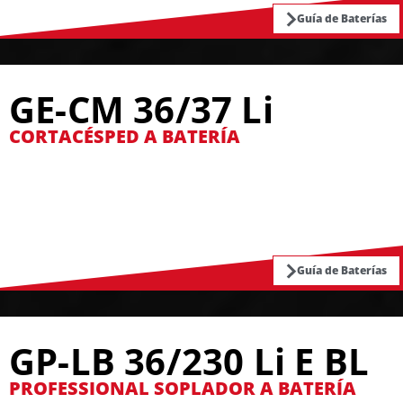
Guía de Baterías
GE-CM 36/37 Li
CORTACÉSPED A BATERÍA
Guía de Baterías
GP-LB 36/230 Li E BL
PROFESSIONAL SOPLADOR A BATERÍA