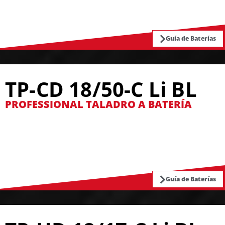
Guía de Baterías
TP-CD 18/50-C Li BL
PROFESSIONAL TALADRO A BATERÍA
Guía de Baterías