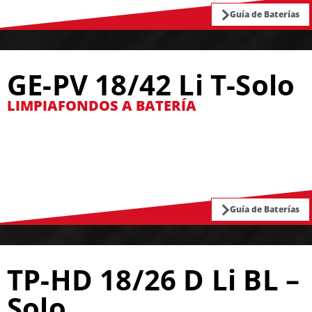
Guía de Baterías
GE-PV 18/42 Li T-Solo
LIMPIAFONDOS A BATERÍA
Guía de Baterías
TP-HD 18/26 D Li BL –
Solo