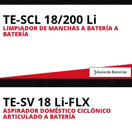
TE-SCL 18/200 Li
LIMPIADOR DE MANCHAS A BATERÍA A
BATERÍA
Guía de Baterías
TE-SV 18 Li-FLX
ASPIRADOR DOMÉSTICO CICLÓNICO
ARTICULADO A BATERÍA