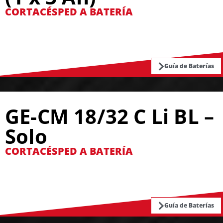
CORTACÉSPED A BATERÍA
Guía de Baterías
GE-CM 18/32 C Li BL –
Solo
CORTACÉSPED A BATERÍA
Guía de Baterías