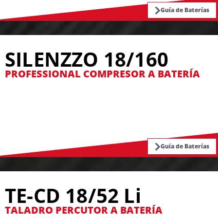
Guía de Baterías
SILENZZO 18/160
PROFESSIONAL COMPRESOR A BATERÍA
Guía de Baterías
TE-CD 18/52 Li
TALADRO PERCUTOR A BATERÍA