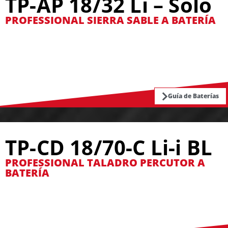
TP-AP 18/32 Li – Solo
PROFESSIONAL SIERRA SABLE A BATERÍA
Guía de Baterías
TP-CD 18/70-C Li-i BL
PROFESSIONAL TALADRO PERCUTOR A
BATERÍA