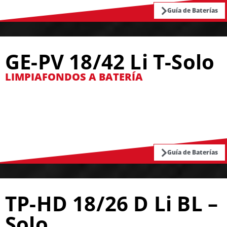
Guía de Baterías
GE-PV 18/42 Li T-Solo
LIMPIAFONDOS A BATERÍA
Guía de Baterías
TP-HD 18/26 D Li BL –
Solo