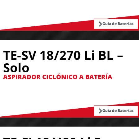
Guía de Baterías
TE-SV 18/270 Li BL –
Solo
ASPIRADOR CICLÓNICO A BATERÍA
Guía de Baterías