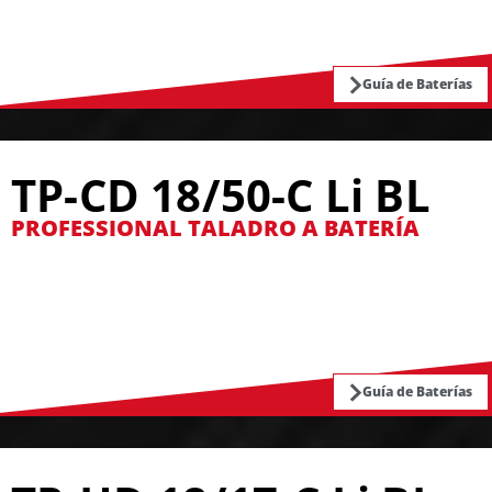
Guía de Baterías
TP-CD 18/50-C Li BL
PROFESSIONAL TALADRO A BATERÍA
Guía de Baterías