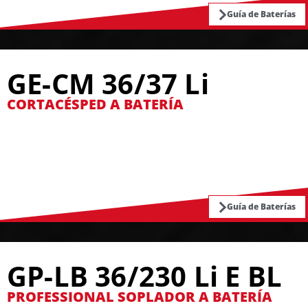
Guía de Baterías
GE-CM 36/37 Li
CORTACÉSPED A BATERÍA
Guía de Baterías
GP-LB 36/230 Li E BL
PROFESSIONAL SOPLADOR A BATERÍA