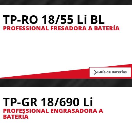
TP-RO 18/55 Li BL
PROFESSIONAL FRESADORA A BATERÍA
Guía de Baterías
TP-GR 18/690 Li
PROFESSIONAL ENGRASADORA A
BATERÍA