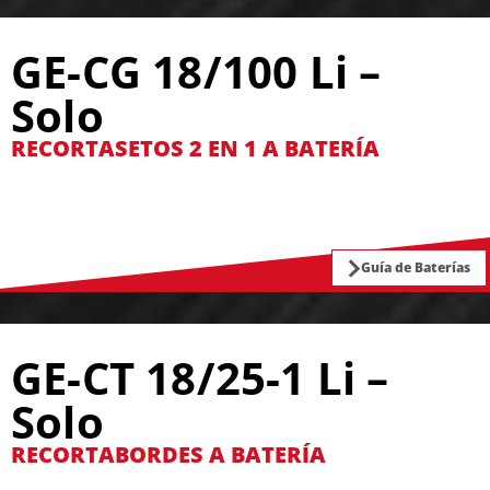
GE-CG 18/100 Li –
Solo
RECORTASETOS 2 EN 1 A BATERÍA
Guía de Baterías
GE-CT 18/25-1 Li –
Solo
RECORTABORDES A BATERÍA