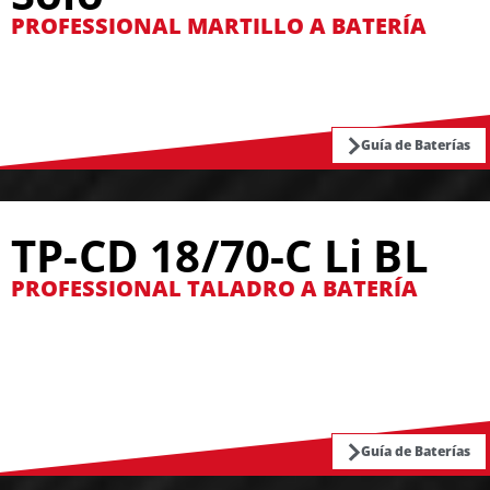
PROFESSIONAL MARTILLO A BATERÍA
Guía de Baterías
TP-CD 18/70-C Li BL
PROFESSIONAL TALADRO A BATERÍA
Guía de Baterías