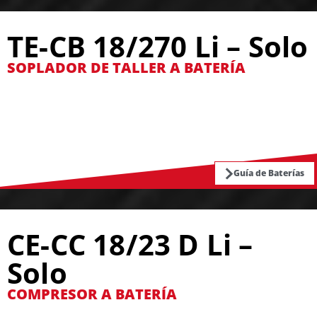
TE-CB 18/270 Li – Solo
SOPLADOR DE TALLER A BATERÍA
Guía de Baterías
CE-CC 18/23 D Li –
Solo
COMPRESOR A BATERÍA