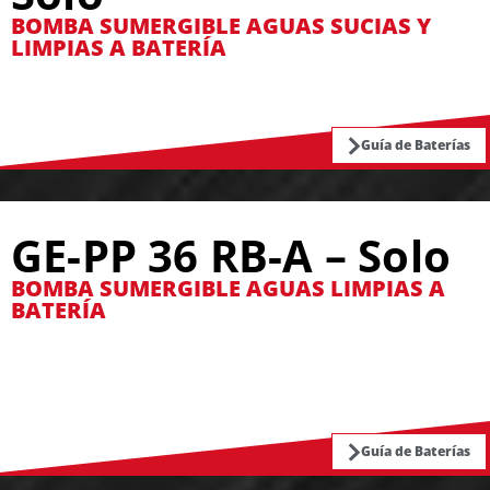
BOMBA SUMERGIBLE AGUAS SUCIAS Y
LIMPIAS A BATERÍA
Guía de Baterías
GE-PP 36 RB-A – Solo
BOMBA SUMERGIBLE AGUAS LIMPIAS A
BATERÍA
Guía de Baterías