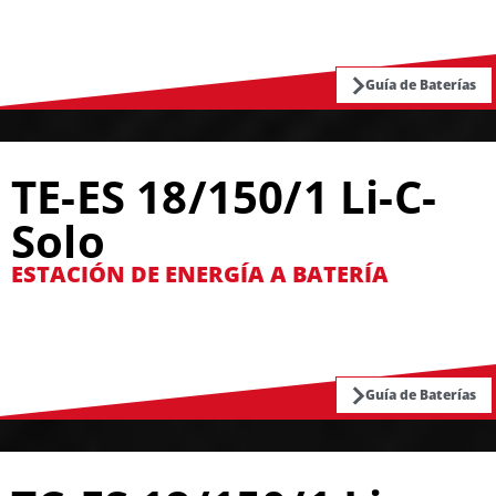
Guía de Baterías
TE-ES 18/150/1 Li-C-
Solo
ESTACIÓN DE ENERGÍA A BATERÍA
Guía de Baterías