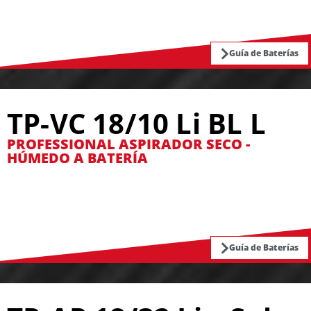
Guía de Baterías
TP-VC 18/10 Li BL L
PROFESSIONAL ASPIRADOR SECO -
HÚMEDO A BATERÍA
Guía de Baterías