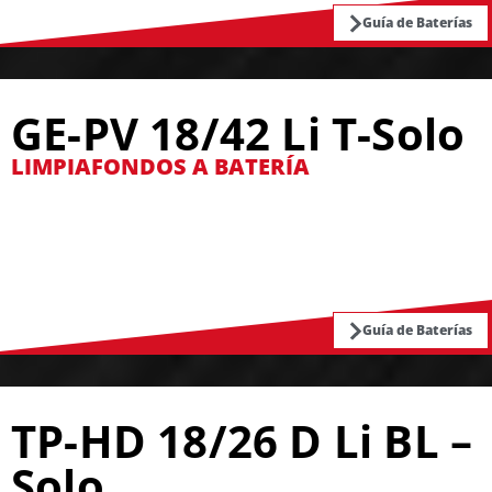
Guía de Baterías
GE-PV 18/42 Li T-Solo
LIMPIAFONDOS A BATERÍA
Guía de Baterías
TP-HD 18/26 D Li BL –
Solo