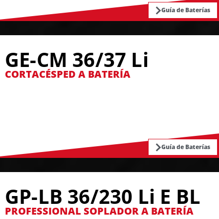
Guía de Baterías
GE-CM 36/37 Li
CORTACÉSPED A BATERÍA
Guía de Baterías
GP-LB 36/230 Li E BL
PROFESSIONAL SOPLADOR A BATERÍA