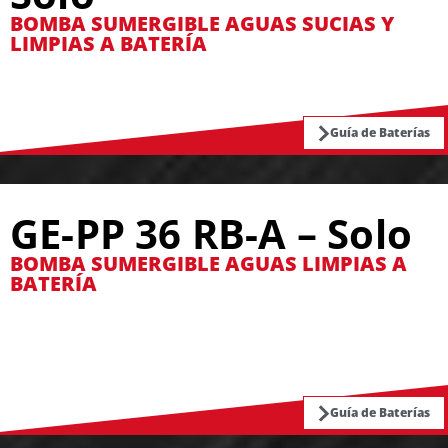
BOMBA SUMERGIBLE AGUAS SUCIAS Y
LIMPIAS A BATERÍA
Guía de Baterías
GE-PP 36 RB-A – Solo
BOMBA SUMERGIBLE AGUAS LIMPIAS A
BATERÍA
Guía de Baterías