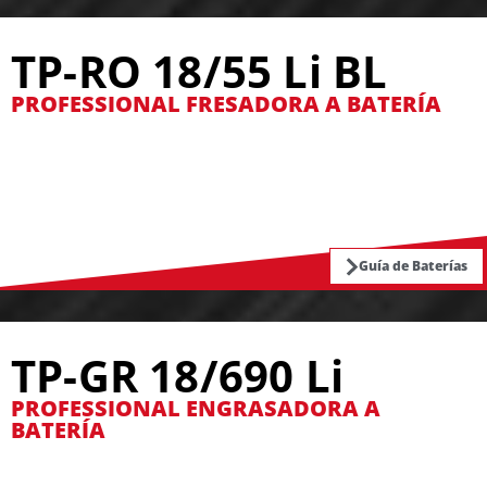
TP-RO 18/55 Li BL
PROFESSIONAL FRESADORA A BATERÍA
Guía de Baterías
TP-GR 18/690 Li
PROFESSIONAL ENGRASADORA A
BATERÍA