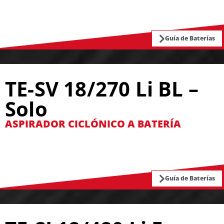
Guía de Baterías
TE-SV 18/270 Li BL –
Solo
ASPIRADOR CICLÓNICO A BATERÍA
Guía de Baterías