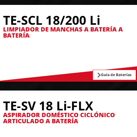
TE-SCL 18/200 Li
LIMPIADOR DE MANCHAS A BATERÍA A
BATERÍA
Guía de Baterías
TE-SV 18 Li-FLX
ASPIRADOR DOMÉSTICO CICLÓNICO
ARTICULADO A BATERÍA