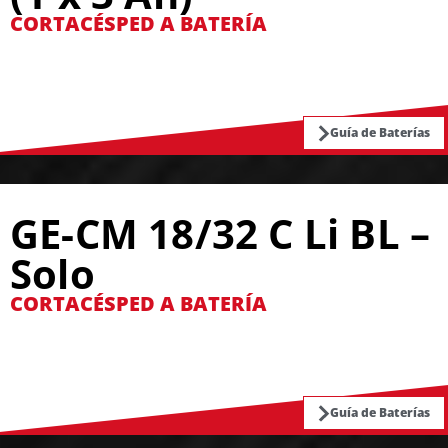
CORTACÉSPED A BATERÍA
Guía de Baterías
GE-CM 18/32 C Li BL –
Solo
CORTACÉSPED A BATERÍA
Guía de Baterías