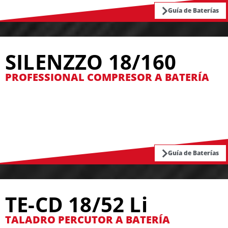
Guía de Baterías
SILENZZO 18/160
PROFESSIONAL COMPRESOR A BATERÍA
Guía de Baterías
TE-CD 18/52 Li
TALADRO PERCUTOR A BATERÍA