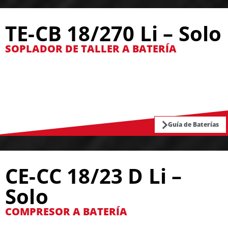
TE-CB 18/270 Li – Solo
SOPLADOR DE TALLER A BATERÍA
Guía de Baterías
CE-CC 18/23 D Li –
Solo
COMPRESOR A BATERÍA