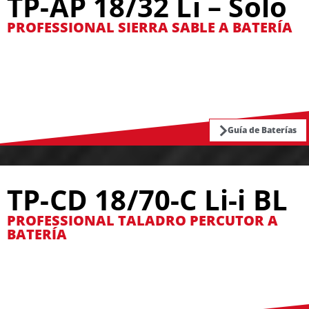
TP-AP 18/32 Li – Solo
PROFESSIONAL SIERRA SABLE A BATERÍA
Guía de Baterías
TP-CD 18/70-C Li-i BL
PROFESSIONAL TALADRO PERCUTOR A
BATERÍA