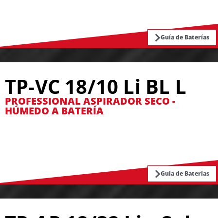
Guía de Baterías
TP-VC 18/10 Li BL L
PROFESSIONAL ASPIRADOR SECO -
HÚMEDO A BATERÍA
Guía de Baterías