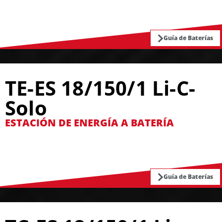
Guía de Baterías
TE-ES 18/150/1 Li-C-
Solo
ESTACIÓN DE ENERGÍA A BATERÍA
Guía de Baterías