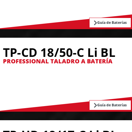
Guía de Baterías
TP-CD 18/50-C Li BL
PROFESSIONAL TALADRO A BATERÍA
Guía de Baterías