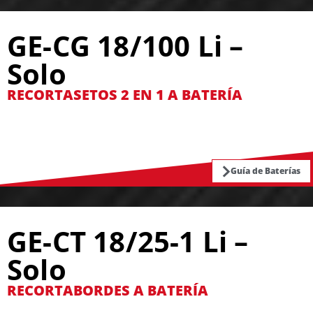
GE-CG 18/100 Li –
Solo
RECORTASETOS 2 EN 1 A BATERÍA
Guía de Baterías
GE-CT 18/25-1 Li –
Solo
RECORTABORDES A BATERÍA