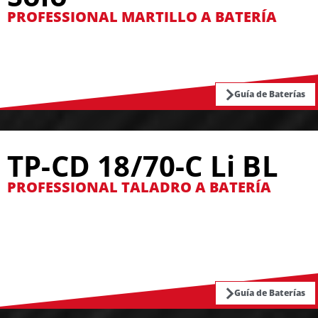
PROFESSIONAL MARTILLO A BATERÍA
Guía de Baterías
TP-CD 18/70-C Li BL
PROFESSIONAL TALADRO A BATERÍA
Guía de Baterías