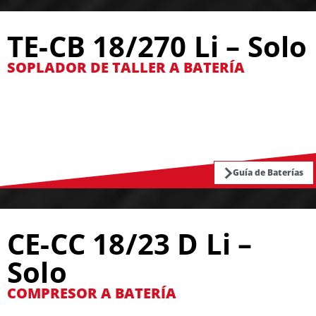
TE-CB 18/270 Li – Solo
SOPLADOR DE TALLER A BATERÍA
Guía de Baterías
CE-CC 18/23 D Li –
Solo
COMPRESOR A BATERÍA