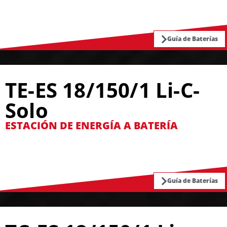
Guía de Baterías
TE-ES 18/150/1 Li-C-
Solo
ESTACIÓN DE ENERGÍA A BATERÍA
Guía de Baterías