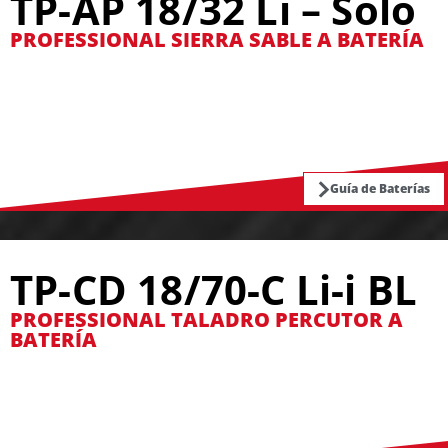
TP-AP 18/32 Li – Solo
PROFESSIONAL SIERRA SABLE A BATERÍA
Guía de Baterías
TP-CD 18/70-C Li-i BL
PROFESSIONAL TALADRO PERCUTOR A
BATERÍA