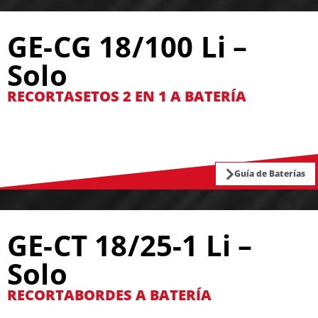
GE-CG 18/100 Li –
Solo
RECORTASETOS 2 EN 1 A BATERÍA
Guía de Baterías
GE-CT 18/25-1 Li –
Solo
RECORTABORDES A BATERÍA