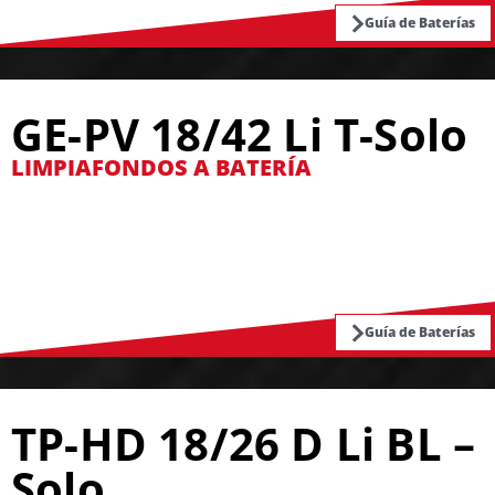
Guía de Baterías
GE-PV 18/42 Li T-Solo
LIMPIAFONDOS A BATERÍA
Guía de Baterías
TP-HD 18/26 D Li BL –
Solo