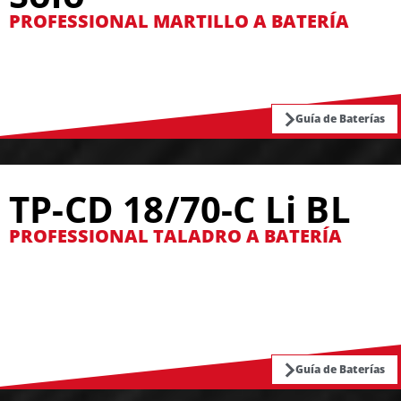
PROFESSIONAL MARTILLO A BATERÍA
Guía de Baterías
TP-CD 18/70-C Li BL
PROFESSIONAL TALADRO A BATERÍA
Guía de Baterías