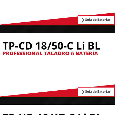
Guía de Baterías
TP-CD 18/50-C Li BL
PROFESSIONAL TALADRO A BATERÍA
Guía de Baterías