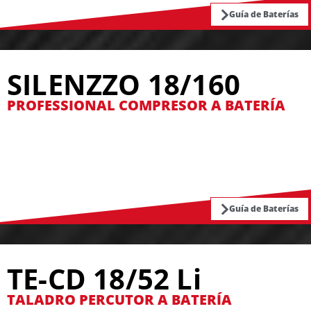
Guía de Baterías
SILENZZO 18/160
PROFESSIONAL COMPRESOR A BATERÍA
Guía de Baterías
TE-CD 18/52 Li
TALADRO PERCUTOR A BATERÍA