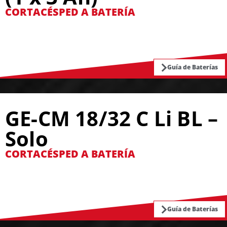
CORTACÉSPED A BATERÍA
Guía de Baterías
GE-CM 18/32 C Li BL –
Solo
CORTACÉSPED A BATERÍA
Guía de Baterías