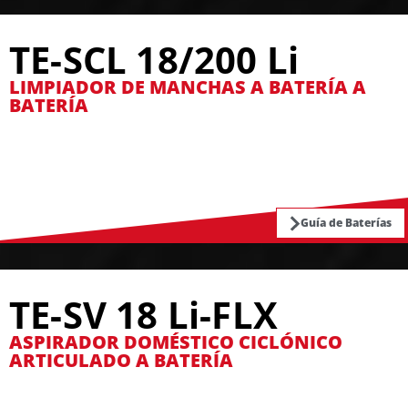
TE-SCL 18/200 Li
LIMPIADOR DE MANCHAS A BATERÍA A
BATERÍA
Guía de Baterías
TE-SV 18 Li-FLX
ASPIRADOR DOMÉSTICO CICLÓNICO
ARTICULADO A BATERÍA