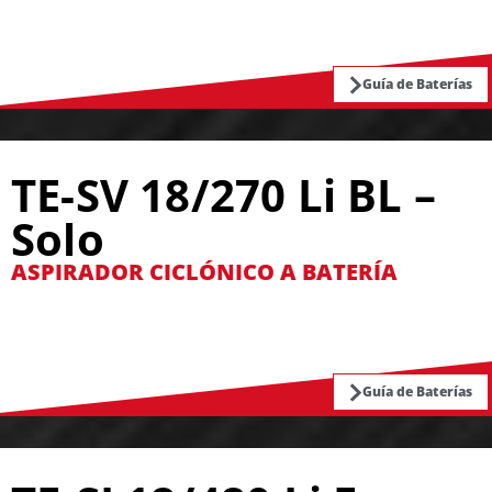
Guía de Baterías
TE-SV 18/270 Li BL –
Solo
ASPIRADOR CICLÓNICO A BATERÍA
Guía de Baterías