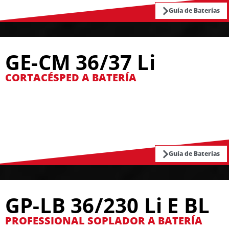
Guía de Baterías
GE-CM 36/37 Li
CORTACÉSPED A BATERÍA
Guía de Baterías
GP-LB 36/230 Li E BL
PROFESSIONAL SOPLADOR A BATERÍA