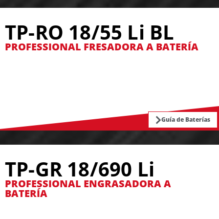
TP-RO 18/55 Li BL
PROFESSIONAL FRESADORA A BATERÍA
Guía de Baterías
TP-GR 18/690 Li
PROFESSIONAL ENGRASADORA A
BATERÍA