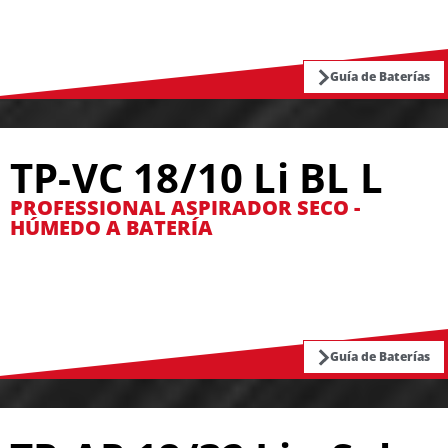
Guía de Baterías
TP-VC 18/10 Li BL L
PROFESSIONAL ASPIRADOR SECO -
HÚMEDO A BATERÍA
Guía de Baterías