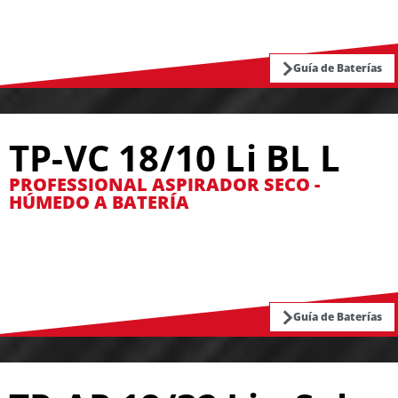
Guía de Baterías
TP-VC 18/10 Li BL L
PROFESSIONAL ASPIRADOR SECO -
HÚMEDO A BATERÍA
Guía de Baterías