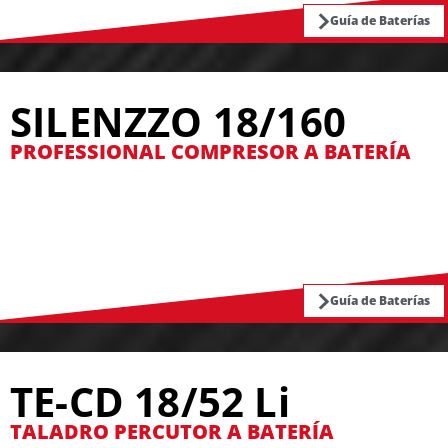
Guía de Baterías
SILENZZO 18/160
PROFESSIONAL COMPRESOR A BATERÍA
Guía de Baterías
TE-CD 18/52 Li
TALADRO PERCUTOR A BATERÍA