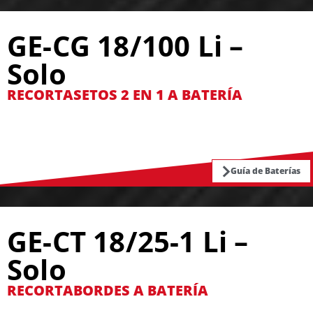
GE-CG 18/100 Li –
Solo
RECORTASETOS 2 EN 1 A BATERÍA
Guía de Baterías
GE-CT 18/25-1 Li –
Solo
RECORTABORDES A BATERÍA