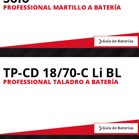
PROFESSIONAL MARTILLO A BATERÍA
Guía de Baterías
TP-CD 18/70-C Li BL
PROFESSIONAL TALADRO A BATERÍA
Guía de Baterías