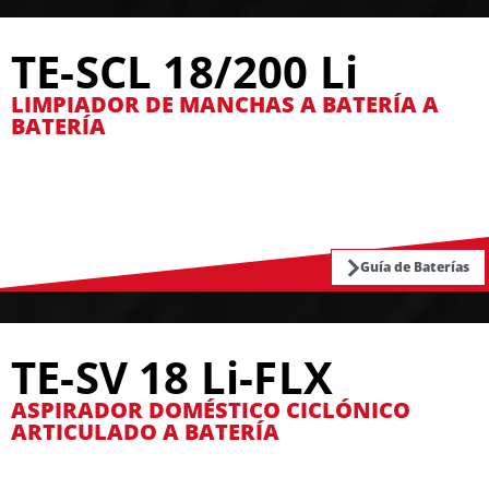
TE-SCL 18/200 Li
LIMPIADOR DE MANCHAS A BATERÍA A
BATERÍA
Guía de Baterías
TE-SV 18 Li-FLX
ASPIRADOR DOMÉSTICO CICLÓNICO
ARTICULADO A BATERÍA