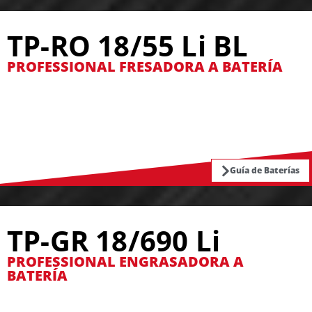
TP-RO 18/55 Li BL
PROFESSIONAL FRESADORA A BATERÍA
Guía de Baterías
TP-GR 18/690 Li
PROFESSIONAL ENGRASADORA A
BATERÍA