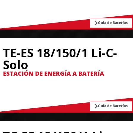
Guía de Baterías
TE-ES 18/150/1 Li-C-
Solo
ESTACIÓN DE ENERGÍA A BATERÍA
Guía de Baterías