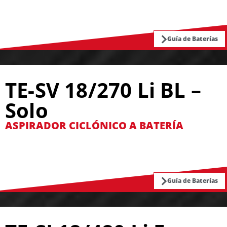
Guía de Baterías
TE-SV 18/270 Li BL –
Solo
ASPIRADOR CICLÓNICO A BATERÍA
Guía de Baterías