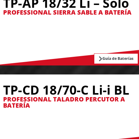
TP-AP 18/32 Li – Solo
PROFESSIONAL SIERRA SABLE A BATERÍA
Guía de Baterías
TP-CD 18/70-C Li-i BL
PROFESSIONAL TALADRO PERCUTOR A
BATERÍA