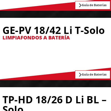
Guía de Baterías
GE-PV 18/42 Li T-Solo
LIMPIAFONDOS A BATERÍA
Guía de Baterías
TP-HD 18/26 D Li BL –
Solo