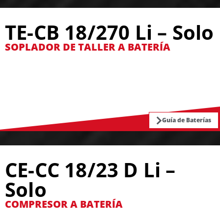
TE-CB 18/270 Li – Solo
SOPLADOR DE TALLER A BATERÍA
Guía de Baterías
CE-CC 18/23 D Li –
Solo
COMPRESOR A BATERÍA