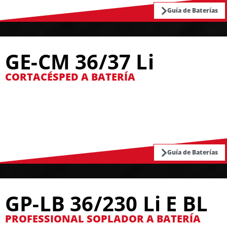
Guía de Baterías
GE-CM 36/37 Li
CORTACÉSPED A BATERÍA
Guía de Baterías
GP-LB 36/230 Li E BL
PROFESSIONAL SOPLADOR A BATERÍA