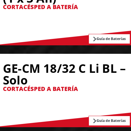
CORTACÉSPED A BATERÍA
Guía de Baterías
GE-CM 18/32 C Li BL –
Solo
CORTACÉSPED A BATERÍA
Guía de Baterías