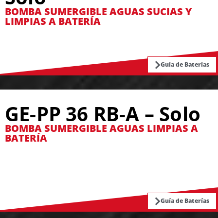
BOMBA SUMERGIBLE AGUAS SUCIAS Y
LIMPIAS A BATERÍA
Guía de Baterías
GE-PP 36 RB-A – Solo
BOMBA SUMERGIBLE AGUAS LIMPIAS A
BATERÍA
Guía de Baterías