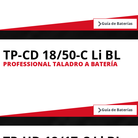
Guía de Baterías
TP-CD 18/50-C Li BL
PROFESSIONAL TALADRO A BATERÍA
Guía de Baterías