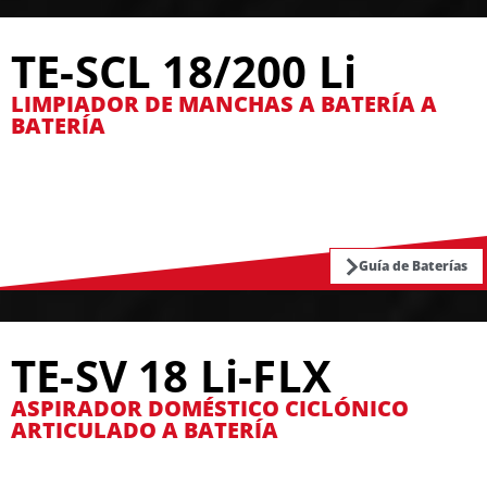
TE-SCL 18/200 Li
LIMPIADOR DE MANCHAS A BATERÍA A
BATERÍA
Guía de Baterías
TE-SV 18 Li-FLX
ASPIRADOR DOMÉSTICO CICLÓNICO
ARTICULADO A BATERÍA