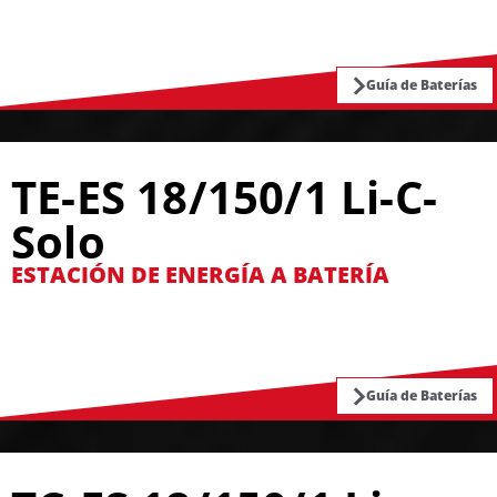
Guía de Baterías
TE-ES 18/150/1 Li-C-
Solo
ESTACIÓN DE ENERGÍA A BATERÍA
Guía de Baterías