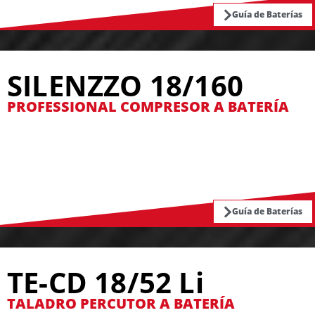
Guía de Baterías
SILENZZO 18/160
PROFESSIONAL COMPRESOR A BATERÍA
Guía de Baterías
TE-CD 18/52 Li
TALADRO PERCUTOR A BATERÍA