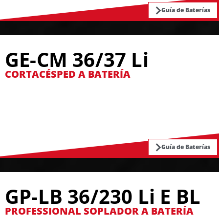
Guía de Baterías
GE-CM 36/37 Li
CORTACÉSPED A BATERÍA
Guía de Baterías
GP-LB 36/230 Li E BL
PROFESSIONAL SOPLADOR A BATERÍA