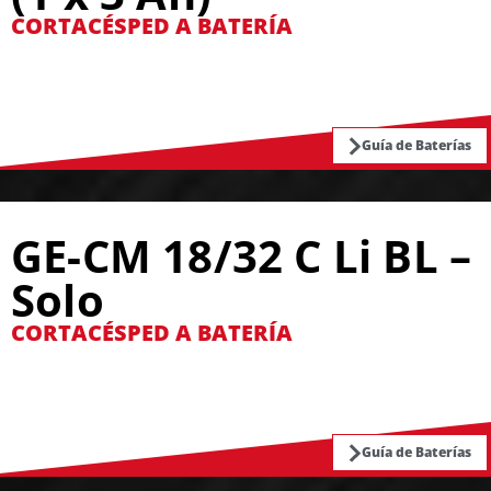
CORTACÉSPED A BATERÍA
Guía de Baterías
GE-CM 18/32 C Li BL –
Solo
CORTACÉSPED A BATERÍA
Guía de Baterías