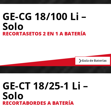
GE-CG 18/100 Li –
Solo
RECORTASETOS 2 EN 1 A BATERÍA
Guía de Baterías
GE-CT 18/25-1 Li –
Solo
RECORTABORDES A BATERÍA