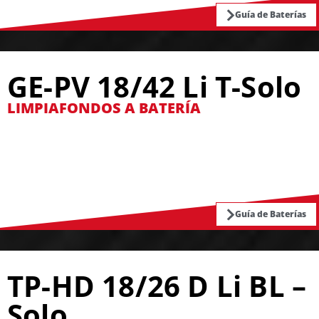
Guía de Baterías
GE-PV 18/42 Li T-Solo
LIMPIAFONDOS A BATERÍA
Guía de Baterías
TP-HD 18/26 D Li BL –
Solo