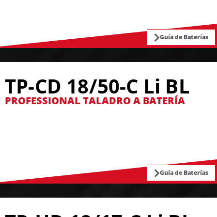
Guía de Baterías
TP-CD 18/50-C Li BL
PROFESSIONAL TALADRO A BATERÍA
Guía de Baterías