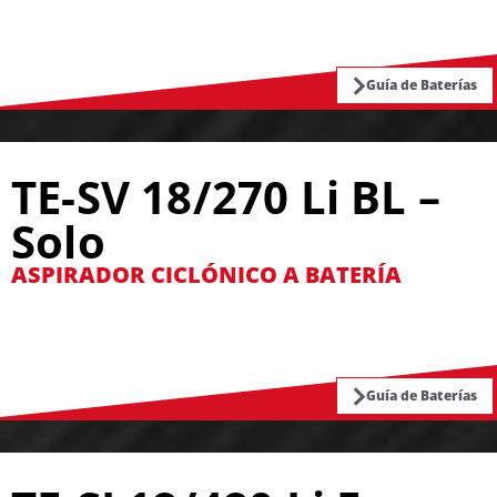
Guía de Baterías
TE-SV 18/270 Li BL –
Solo
ASPIRADOR CICLÓNICO A BATERÍA
Guía de Baterías