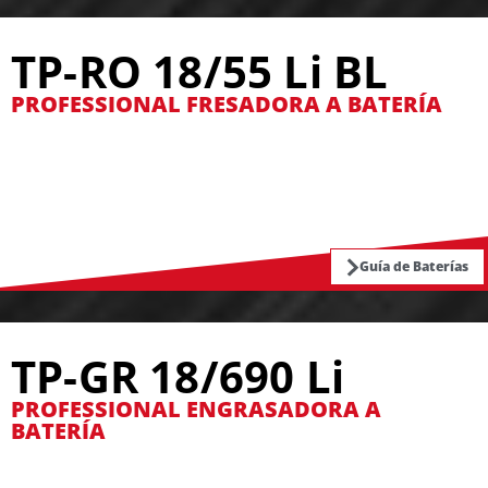
TP-RO 18/55 Li BL
PROFESSIONAL FRESADORA A BATERÍA
Guía de Baterías
TP-GR 18/690 Li
PROFESSIONAL ENGRASADORA A
BATERÍA