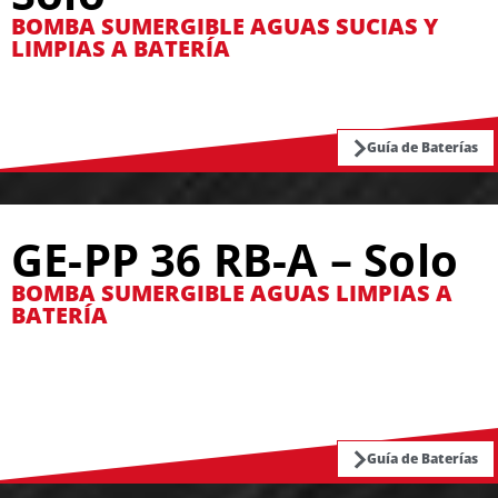
BOMBA SUMERGIBLE AGUAS SUCIAS Y
LIMPIAS A BATERÍA
Guía de Baterías
GE-PP 36 RB-A – Solo
BOMBA SUMERGIBLE AGUAS LIMPIAS A
BATERÍA
Guía de Baterías