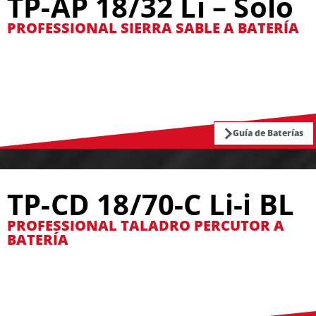
TP-AP 18/32 Li – Solo
PROFESSIONAL SIERRA SABLE A BATERÍA
Guía de Baterías
TP-CD 18/70-C Li-i BL
PROFESSIONAL TALADRO PERCUTOR A
BATERÍA