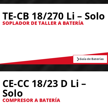
TE-CB 18/270 Li – Solo
SOPLADOR DE TALLER A BATERÍA
Guía de Baterías
CE-CC 18/23 D Li –
Solo
COMPRESOR A BATERÍA