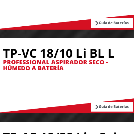
Guía de Baterías
TP-VC 18/10 Li BL L
PROFESSIONAL ASPIRADOR SECO -
HÚMEDO A BATERÍA
Guía de Baterías