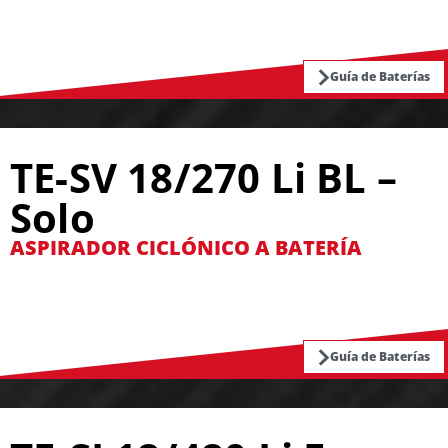
Guía de Baterías
TE-SV 18/270 Li BL –
Solo
ASPIRADOR CICLÓNICO A BATERÍA
Guía de Baterías