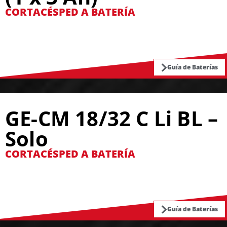
CORTACÉSPED A BATERÍA
Guía de Baterías
GE-CM 18/32 C Li BL –
Solo
CORTACÉSPED A BATERÍA
Guía de Baterías