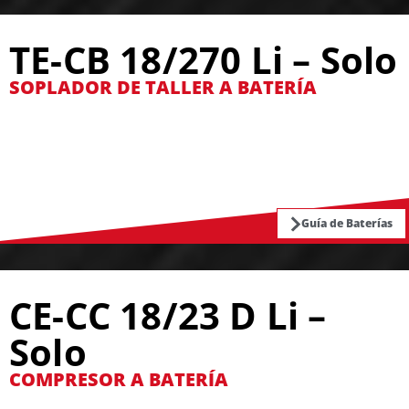
TE-CB 18/270 Li – Solo
SOPLADOR DE TALLER A BATERÍA
Guía de Baterías
CE-CC 18/23 D Li –
Solo
COMPRESOR A BATERÍA