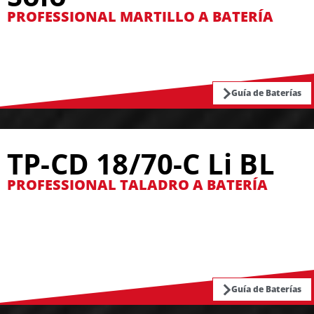
PROFESSIONAL MARTILLO A BATERÍA
Guía de Baterías
TP-CD 18/70-C Li BL
PROFESSIONAL TALADRO A BATERÍA
Guía de Baterías