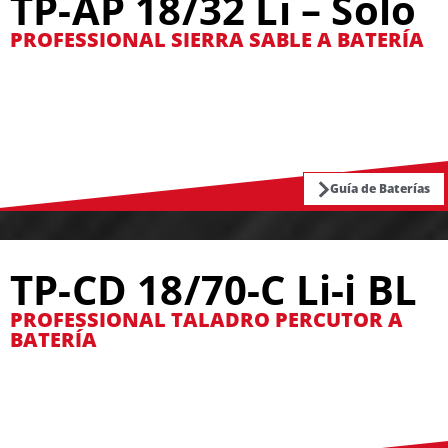
TP-AP 18/32 Li – Solo
PROFESSIONAL SIERRA SABLE A BATERÍA
Guía de Baterías
TP-CD 18/70-C Li-i BL
PROFESSIONAL TALADRO PERCUTOR A
BATERÍA