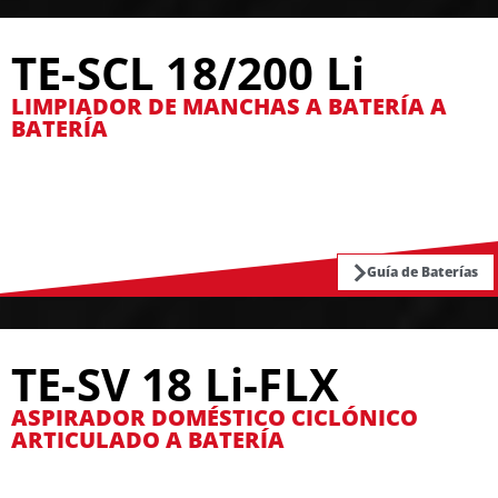
TE-SCL 18/200 Li
LIMPIADOR DE MANCHAS A BATERÍA A
BATERÍA
Guía de Baterías
TE-SV 18 Li-FLX
ASPIRADOR DOMÉSTICO CICLÓNICO
ARTICULADO A BATERÍA