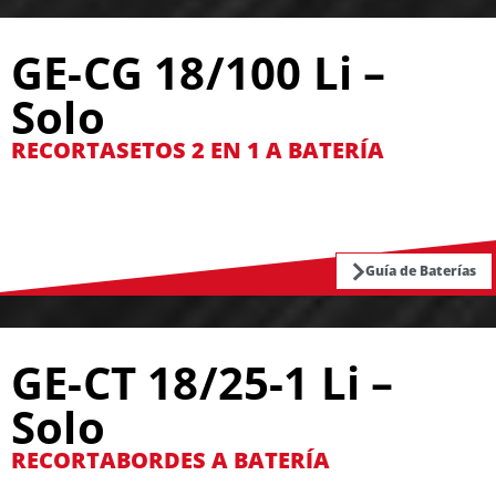
GE-CG 18/100 Li –
Solo
RECORTASETOS 2 EN 1 A BATERÍA
Guía de Baterías
GE-CT 18/25-1 Li –
Solo
RECORTABORDES A BATERÍA