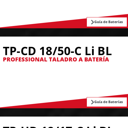
Guía de Baterías
TP-CD 18/50-C Li BL
PROFESSIONAL TALADRO A BATERÍA
Guía de Baterías