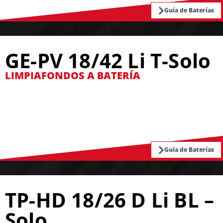
Guía de Baterías
GE-PV 18/42 Li T-Solo
LIMPIAFONDOS A BATERÍA
Guía de Baterías
TP-HD 18/26 D Li BL –
Solo