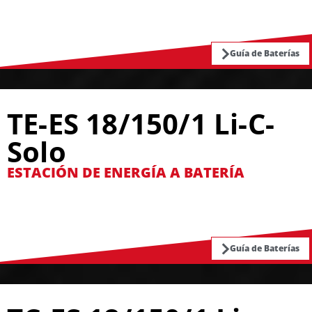
Guía de Baterías
TE-ES 18/150/1 Li-C-
Solo
ESTACIÓN DE ENERGÍA A BATERÍA
Guía de Baterías