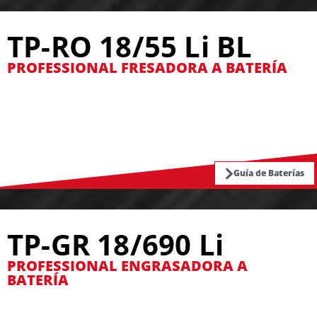
TP-RO 18/55 Li BL
PROFESSIONAL FRESADORA A BATERÍA
Guía de Baterías
TP-GR 18/690 Li
PROFESSIONAL ENGRASADORA A
BATERÍA