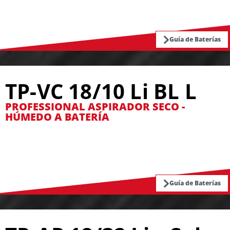
Guía de Baterías
TP-VC 18/10 Li BL L
PROFESSIONAL ASPIRADOR SECO -
HÚMEDO A BATERÍA
Guía de Baterías