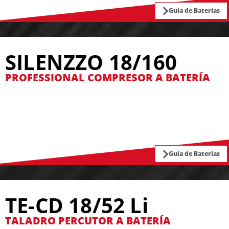
Guía de Baterías
SILENZZO 18/160
PROFESSIONAL COMPRESOR A BATERÍA
Guía de Baterías
TE-CD 18/52 Li
TALADRO PERCUTOR A BATERÍA