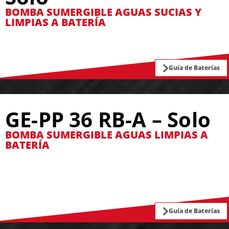
BOMBA SUMERGIBLE AGUAS SUCIAS Y
LIMPIAS A BATERÍA
Guía de Baterías
GE-PP 36 RB-A – Solo
BOMBA SUMERGIBLE AGUAS LIMPIAS A
BATERÍA
Guía de Baterías