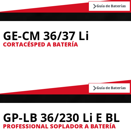
Guía de Baterías
GE-CM 36/37 Li
CORTACÉSPED A BATERÍA
Guía de Baterías
GP-LB 36/230 Li E BL
PROFESSIONAL SOPLADOR A BATERÍA