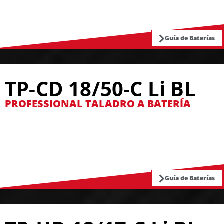
Guía de Baterías
TP-CD 18/50-C Li BL
PROFESSIONAL TALADRO A BATERÍA
Guía de Baterías