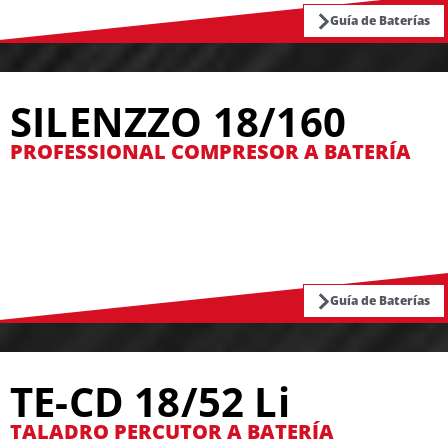
Guía de Baterías
SILENZZO 18/160
PROFESSIONAL COMPRESOR A BATERÍA
Guía de Baterías
TE-CD 18/52 Li
TALADRO PERCUTOR A BATERÍA