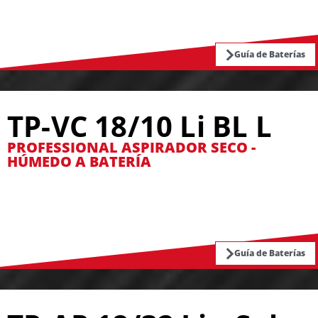
Guía de Baterías
TP-VC 18/10 Li BL L
PROFESSIONAL ASPIRADOR SECO -
HÚMEDO A BATERÍA
Guía de Baterías