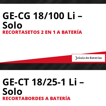
GE-CG 18/100 Li –
Solo
RECORTASETOS 2 EN 1 A BATERÍA
Guía de Baterías
GE-CT 18/25-1 Li –
Solo
RECORTABORDES A BATERÍA