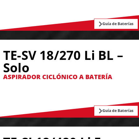
Guía de Baterías
TE-SV 18/270 Li BL –
Solo
ASPIRADOR CICLÓNICO A BATERÍA
Guía de Baterías