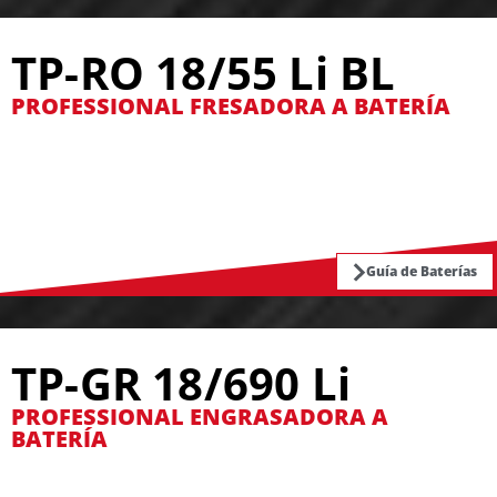
TP-RO 18/55 Li BL
PROFESSIONAL FRESADORA A BATERÍA
Guía de Baterías
TP-GR 18/690 Li
PROFESSIONAL ENGRASADORA A
BATERÍA