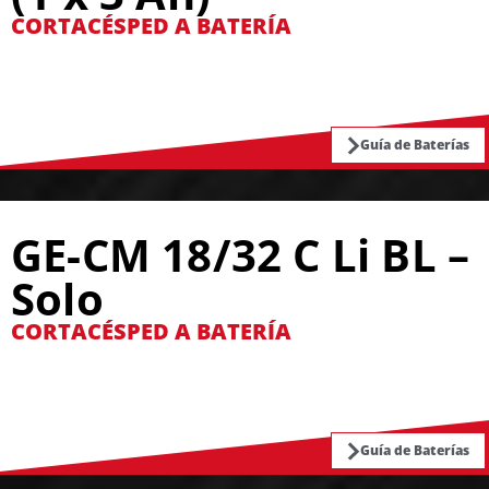
CORTACÉSPED A BATERÍA
Guía de Baterías
GE-CM 18/32 C Li BL –
Solo
CORTACÉSPED A BATERÍA
Guía de Baterías