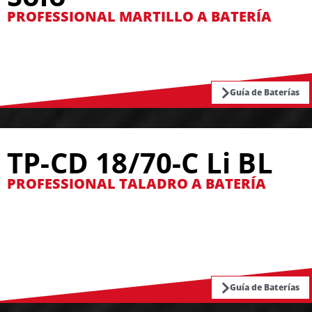
PROFESSIONAL MARTILLO A BATERÍA
Guía de Baterías
TP-CD 18/70-C Li BL
PROFESSIONAL TALADRO A BATERÍA
Guía de Baterías