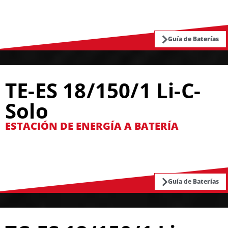
Guía de Baterías
TE-ES 18/150/1 Li-C-
Solo
ESTACIÓN DE ENERGÍA A BATERÍA
Guía de Baterías