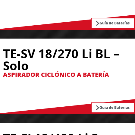
Guía de Baterías
TE-SV 18/270 Li BL –
Solo
ASPIRADOR CICLÓNICO A BATERÍA
Guía de Baterías