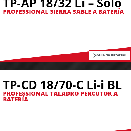
TP-AP 18/32 Li – Solo
PROFESSIONAL SIERRA SABLE A BATERÍA
Guía de Baterías
TP-CD 18/70-C Li-i BL
PROFESSIONAL TALADRO PERCUTOR A
BATERÍA