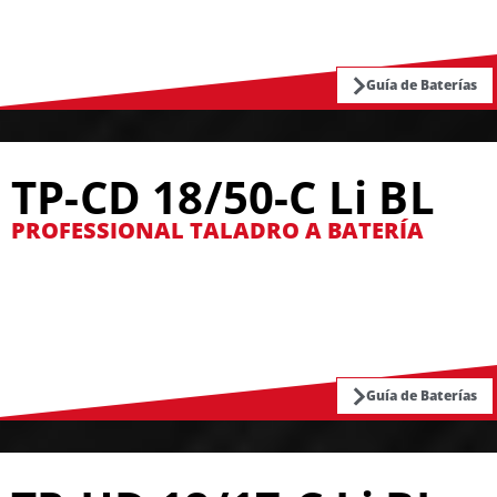
Guía de Baterías
TP-CD 18/50-C Li BL
PROFESSIONAL TALADRO A BATERÍA
Guía de Baterías