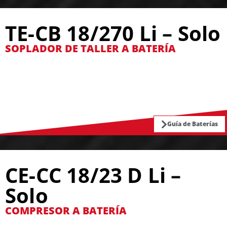
TE-CB 18/270 Li – Solo
SOPLADOR DE TALLER A BATERÍA
Guía de Baterías
CE-CC 18/23 D Li –
Solo
COMPRESOR A BATERÍA