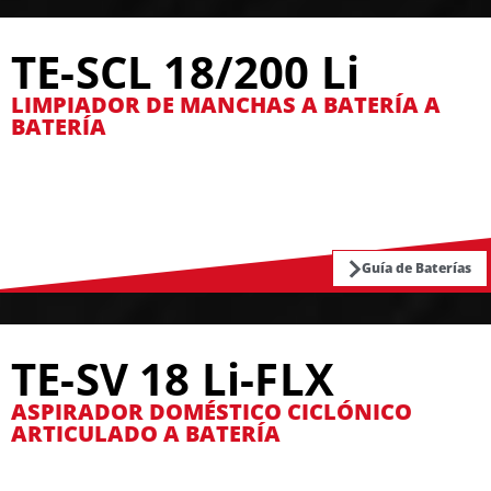
TE-SCL 18/200 Li
LIMPIADOR DE MANCHAS A BATERÍA A
BATERÍA
Guía de Baterías
TE-SV 18 Li-FLX
ASPIRADOR DOMÉSTICO CICLÓNICO
ARTICULADO A BATERÍA