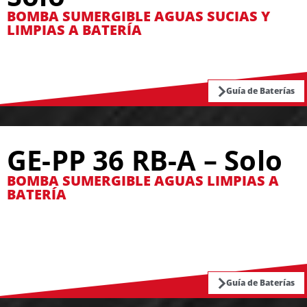
BOMBA SUMERGIBLE AGUAS SUCIAS Y
LIMPIAS A BATERÍA
Guía de Baterías
GE-PP 36 RB-A – Solo
BOMBA SUMERGIBLE AGUAS LIMPIAS A
BATERÍA
Guía de Baterías