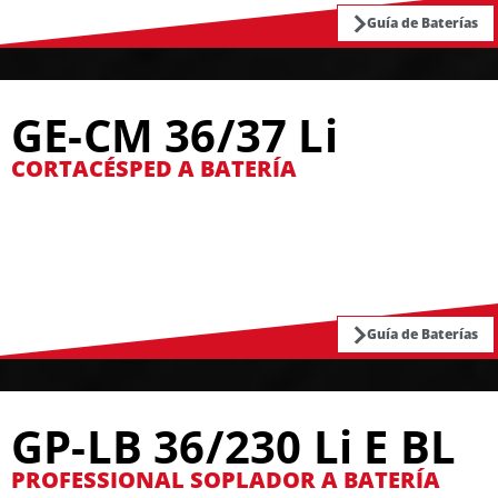
Guía de Baterías
GE-CM 36/37 Li
CORTACÉSPED A BATERÍA
Guía de Baterías
GP-LB 36/230 Li E BL
PROFESSIONAL SOPLADOR A BATERÍA