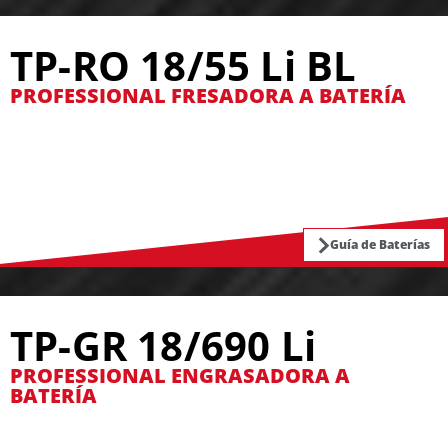
TP-RO 18/55 Li BL
PROFESSIONAL FRESADORA A BATERÍA
Guía de Baterías
TP-GR 18/690 Li
PROFESSIONAL ENGRASADORA A
BATERÍA