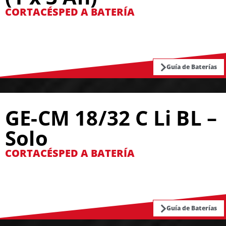
CORTACÉSPED A BATERÍA
Guía de Baterías
GE-CM 18/32 C Li BL –
Solo
CORTACÉSPED A BATERÍA
Guía de Baterías