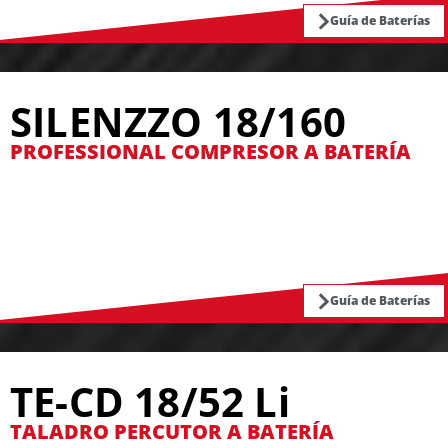
Guía de Baterías
SILENZZO 18/160
PROFESSIONAL COMPRESOR A BATERÍA
Guía de Baterías
TE-CD 18/52 Li
TALADRO PERCUTOR A BATERÍA