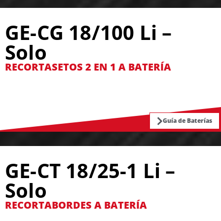
GE-CG 18/100 Li –
Solo
RECORTASETOS 2 EN 1 A BATERÍA
Guía de Baterías
GE-CT 18/25-1 Li –
Solo
RECORTABORDES A BATERÍA