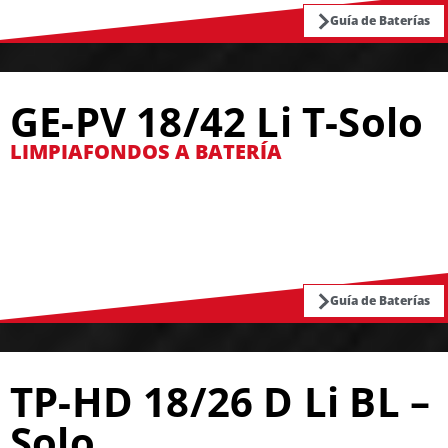
Guía de Baterías
GE-PV 18/42 Li T-Solo
LIMPIAFONDOS A BATERÍA
Guía de Baterías
TP-HD 18/26 D Li BL –
Solo