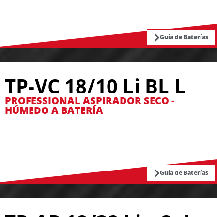
Guía de Baterías
TP-VC 18/10 Li BL L
PROFESSIONAL ASPIRADOR SECO -
HÚMEDO A BATERÍA
Guía de Baterías