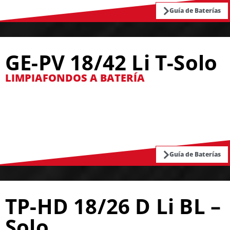
Guía de Baterías
GE-PV 18/42 Li T-Solo
LIMPIAFONDOS A BATERÍA
Guía de Baterías
TP-HD 18/26 D Li BL –
Solo