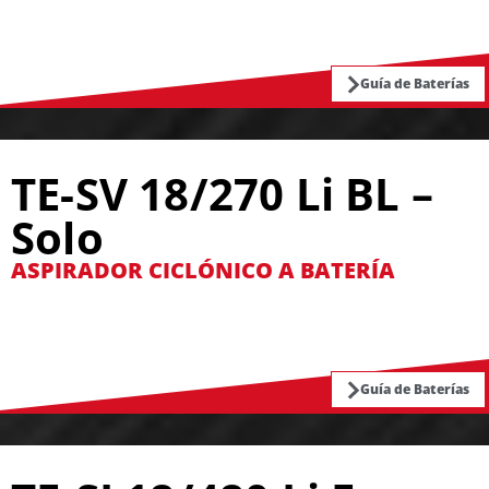
Guía de Baterías
TE-SV 18/270 Li BL –
Solo
ASPIRADOR CICLÓNICO A BATERÍA
Guía de Baterías