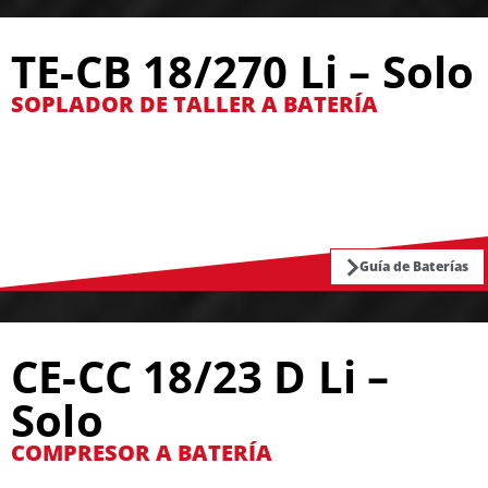
TE-CB 18/270 Li – Solo
SOPLADOR DE TALLER A BATERÍA
Guía de Baterías
CE-CC 18/23 D Li –
Solo
COMPRESOR A BATERÍA