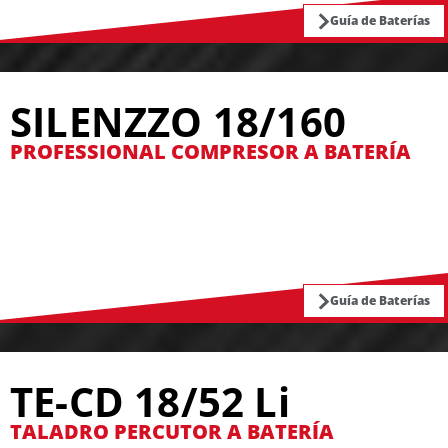
Guía de Baterías
SILENZZO 18/160
PROFESSIONAL COMPRESOR A BATERÍA
Guía de Baterías
TE-CD 18/52 Li
TALADRO PERCUTOR A BATERÍA