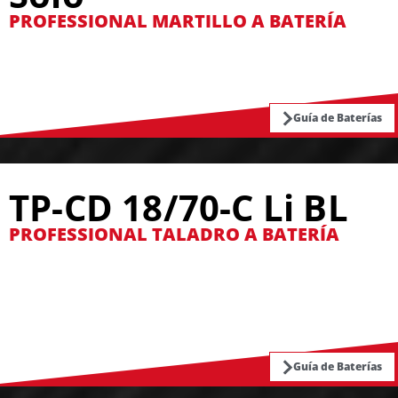
PROFESSIONAL MARTILLO A BATERÍA
Guía de Baterías
TP-CD 18/70-C Li BL
PROFESSIONAL TALADRO A BATERÍA
Guía de Baterías