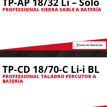
TP-AP 18/32 Li – Solo
PROFESSIONAL SIERRA SABLE A BATERÍA
Guía de Baterías
TP-CD 18/70-C Li-i BL
PROFESSIONAL TALADRO PERCUTOR A
BATERÍA