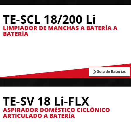
TE-SCL 18/200 Li
LIMPIADOR DE MANCHAS A BATERÍA A
BATERÍA
Guía de Baterías
TE-SV 18 Li-FLX
ASPIRADOR DOMÉSTICO CICLÓNICO
ARTICULADO A BATERÍA