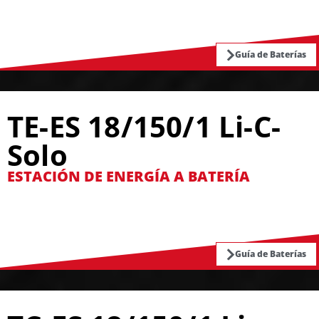
Guía de Baterías
TE-ES 18/150/1 Li-C-
Solo
ESTACIÓN DE ENERGÍA A BATERÍA
Guía de Baterías