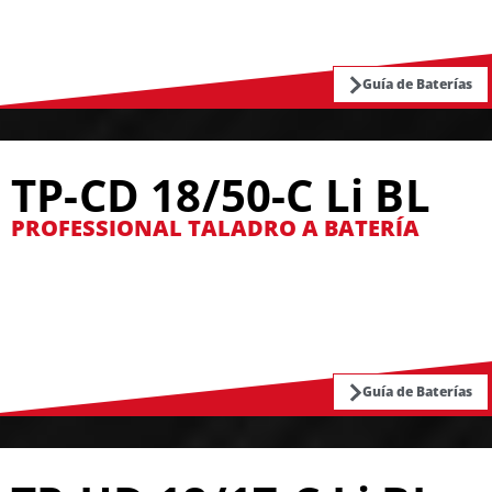
Guía de Baterías
TP-CD 18/50-C Li BL
PROFESSIONAL TALADRO A BATERÍA
Guía de Baterías