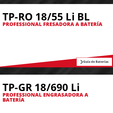
TP-RO 18/55 Li BL
PROFESSIONAL FRESADORA A BATERÍA
Guía de Baterías
TP-GR 18/690 Li
PROFESSIONAL ENGRASADORA A
BATERÍA