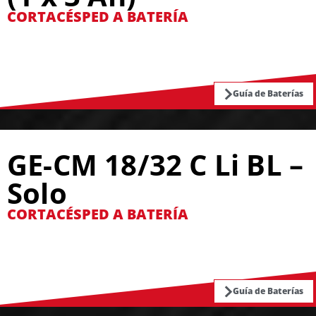
CORTACÉSPED A BATERÍA
Guía de Baterías
GE-CM 18/32 C Li BL –
Solo
CORTACÉSPED A BATERÍA
Guía de Baterías