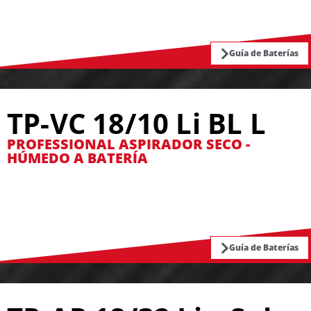
Guía de Baterías
TP-VC 18/10 Li BL L
PROFESSIONAL ASPIRADOR SECO -
HÚMEDO A BATERÍA
Guía de Baterías