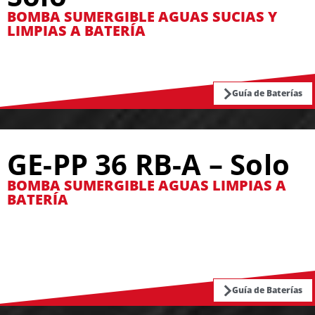
BOMBA SUMERGIBLE AGUAS SUCIAS Y
LIMPIAS A BATERÍA
Guía de Baterías
GE-PP 36 RB-A – Solo
BOMBA SUMERGIBLE AGUAS LIMPIAS A
BATERÍA
Guía de Baterías