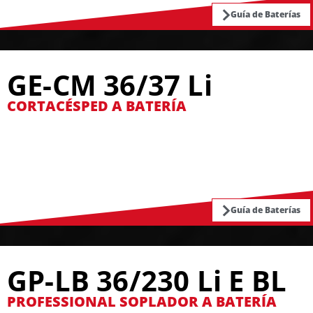
Guía de Baterías
GE-CM 36/37 Li
CORTACÉSPED A BATERÍA
Guía de Baterías
GP-LB 36/230 Li E BL
PROFESSIONAL SOPLADOR A BATERÍA