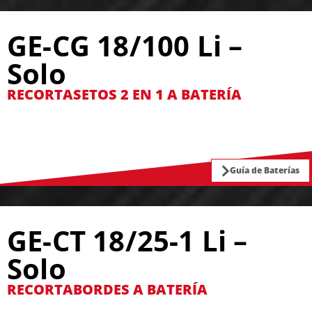
GE-CG 18/100 Li –
Solo
RECORTASETOS 2 EN 1 A BATERÍA
Guía de Baterías
GE-CT 18/25-1 Li –
Solo
RECORTABORDES A BATERÍA