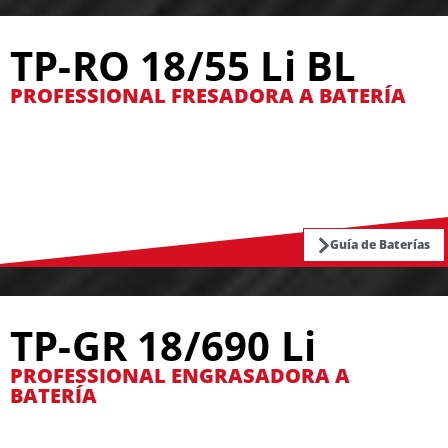
TP-RO 18/55 Li BL
PROFESSIONAL FRESADORA A BATERÍA
Guía de Baterías
TP-GR 18/690 Li
PROFESSIONAL ENGRASADORA A
BATERÍA