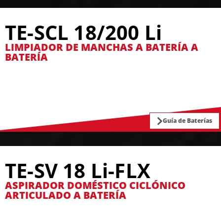
TE-SCL 18/200 Li
LIMPIADOR DE MANCHAS A BATERÍA A
BATERÍA
Guía de Baterías
TE-SV 18 Li-FLX
ASPIRADOR DOMÉSTICO CICLÓNICO
ARTICULADO A BATERÍA