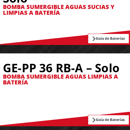
BOMBA SUMERGIBLE AGUAS SUCIAS Y
LIMPIAS A BATERÍA
Guía de Baterías
GE-PP 36 RB-A – Solo
BOMBA SUMERGIBLE AGUAS LIMPIAS A
BATERÍA
Guía de Baterías