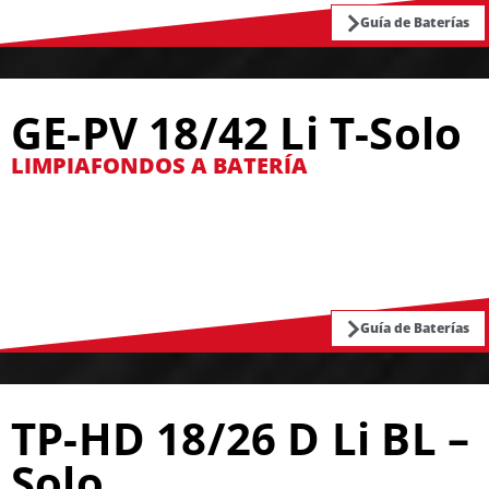
Guía de Baterías
GE-PV 18/42 Li T-Solo
LIMPIAFONDOS A BATERÍA
Guía de Baterías
TP-HD 18/26 D Li BL –
Solo