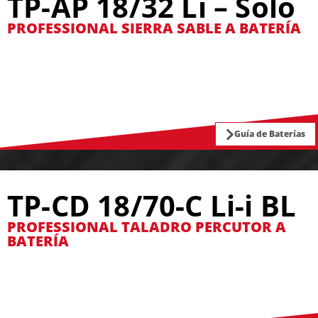
TP-AP 18/32 Li – Solo
PROFESSIONAL SIERRA SABLE A BATERÍA
Guía de Baterías
TP-CD 18/70-C Li-i BL
PROFESSIONAL TALADRO PERCUTOR A
BATERÍA