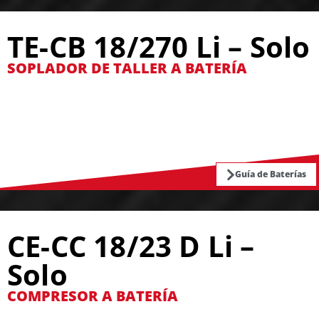
TE-CB 18/270 Li – Solo
SOPLADOR DE TALLER A BATERÍA
Guía de Baterías
CE-CC 18/23 D Li –
Solo
COMPRESOR A BATERÍA