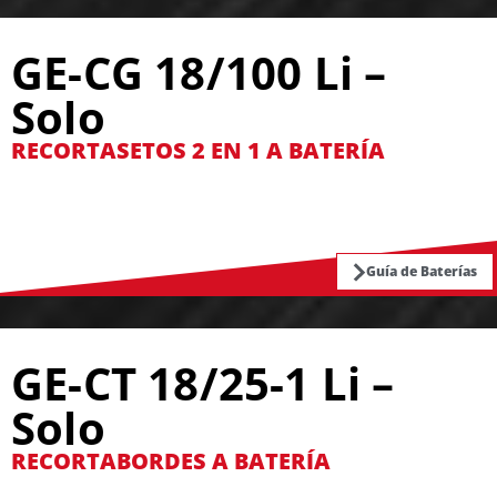
GE-CG 18/100 Li –
Solo
RECORTASETOS 2 EN 1 A BATERÍA
Guía de Baterías
GE-CT 18/25-1 Li –
Solo
RECORTABORDES A BATERÍA