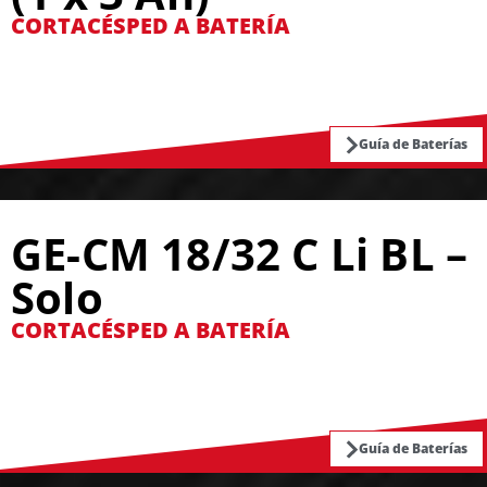
CORTACÉSPED A BATERÍA
Guía de Baterías
GE-CM 18/32 C Li BL –
Solo
CORTACÉSPED A BATERÍA
Guía de Baterías