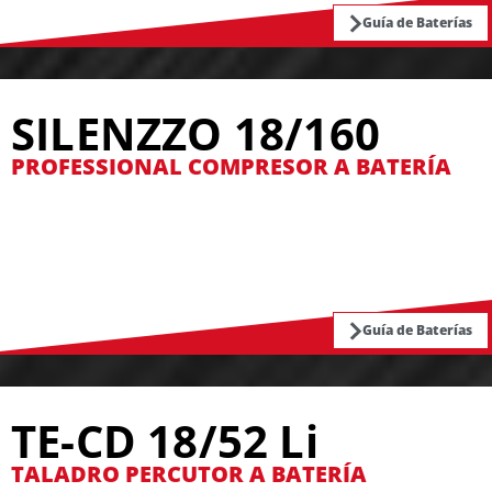
Guía de Baterías
SILENZZO 18/160
PROFESSIONAL COMPRESOR A BATERÍA
Guía de Baterías
TE-CD 18/52 Li
TALADRO PERCUTOR A BATERÍA