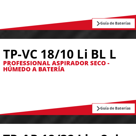
Guía de Baterías
TP-VC 18/10 Li BL L
PROFESSIONAL ASPIRADOR SECO -
HÚMEDO A BATERÍA
Guía de Baterías