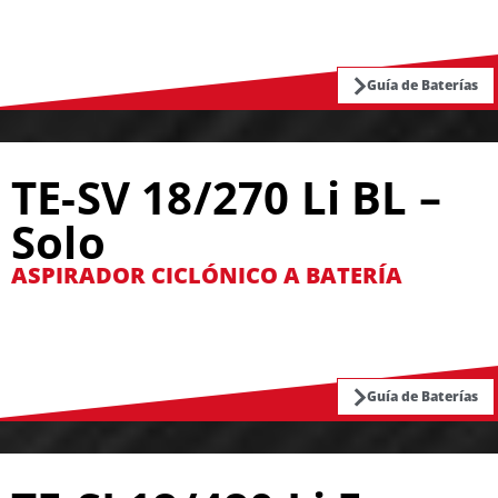
Guía de Baterías
TE-SV 18/270 Li BL –
Solo
ASPIRADOR CICLÓNICO A BATERÍA
Guía de Baterías