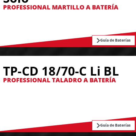
PROFESSIONAL MARTILLO A BATERÍA
Guía de Baterías
TP-CD 18/70-C Li BL
PROFESSIONAL TALADRO A BATERÍA
Guía de Baterías