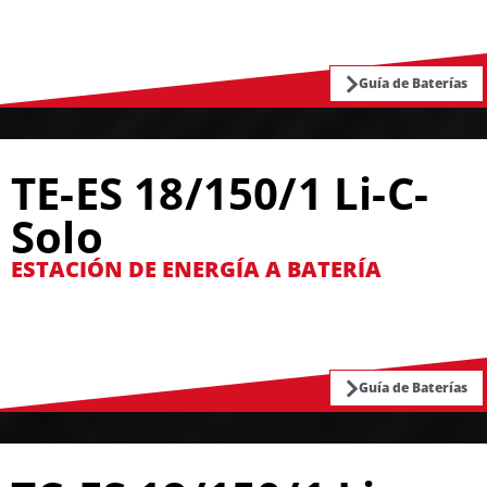
Guía de Baterías
TE-ES 18/150/1 Li-C-
Solo
ESTACIÓN DE ENERGÍA A BATERÍA
Guía de Baterías