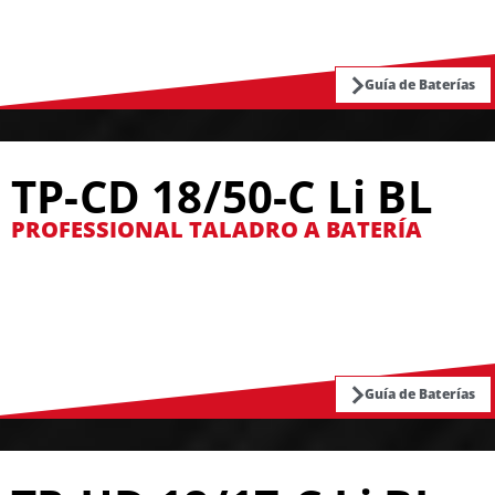
Guía de Baterías
TP-CD 18/50-C Li BL
PROFESSIONAL TALADRO A BATERÍA
Guía de Baterías