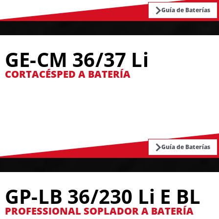
Guía de Baterías
GE-CM 36/37 Li
CORTACÉSPED A BATERÍA
Guía de Baterías
GP-LB 36/230 Li E BL
PROFESSIONAL SOPLADOR A BATERÍA