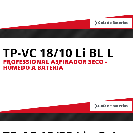
Guía de Baterías
TP-VC 18/10 Li BL L
PROFESSIONAL ASPIRADOR SECO -
HÚMEDO A BATERÍA
Guía de Baterías