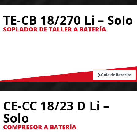
TE-CB 18/270 Li – Solo
SOPLADOR DE TALLER A BATERÍA
Guía de Baterías
CE-CC 18/23 D Li –
Solo
COMPRESOR A BATERÍA