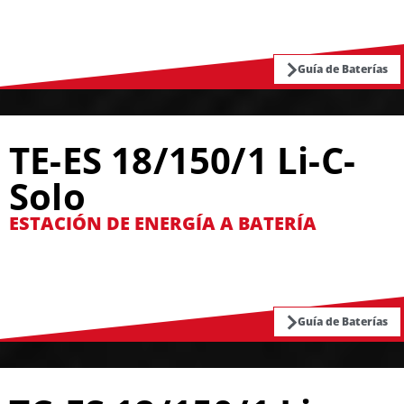
Guía de Baterías
TE-ES 18/150/1 Li-C-
Solo
ESTACIÓN DE ENERGÍA A BATERÍA
Guía de Baterías