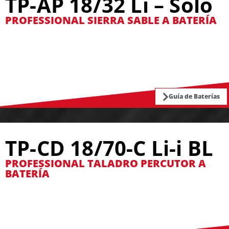
TP-AP 18/32 Li – Solo
PROFESSIONAL SIERRA SABLE A BATERÍA
Guía de Baterías
TP-CD 18/70-C Li-i BL
PROFESSIONAL TALADRO PERCUTOR A
BATERÍA