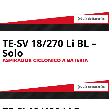
Guía de Baterías
TE-SV 18/270 Li BL –
Solo
ASPIRADOR CICLÓNICO A BATERÍA
Guía de Baterías