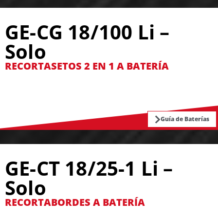
GE-CG 18/100 Li –
Solo
RECORTASETOS 2 EN 1 A BATERÍA
Guía de Baterías
GE-CT 18/25-1 Li –
Solo
RECORTABORDES A BATERÍA