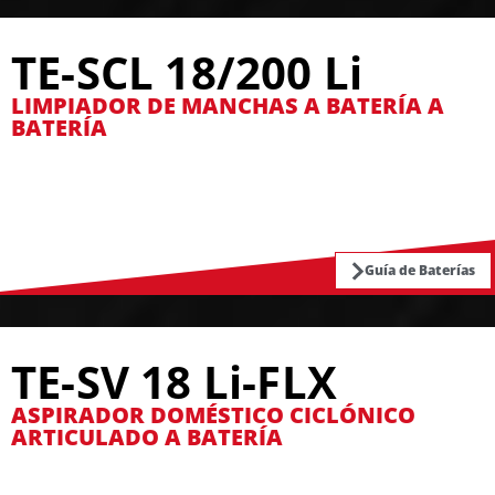
TE-SCL 18/200 Li
LIMPIADOR DE MANCHAS A BATERÍA A
BATERÍA
Guía de Baterías
TE-SV 18 Li-FLX
ASPIRADOR DOMÉSTICO CICLÓNICO
ARTICULADO A BATERÍA