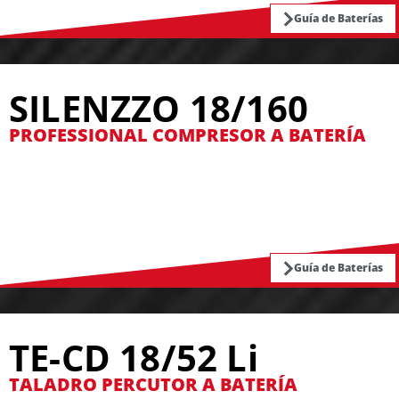
Guía de Baterías
SILENZZO 18/160
PROFESSIONAL COMPRESOR A BATERÍA
Guía de Baterías
TE-CD 18/52 Li
TALADRO PERCUTOR A BATERÍA