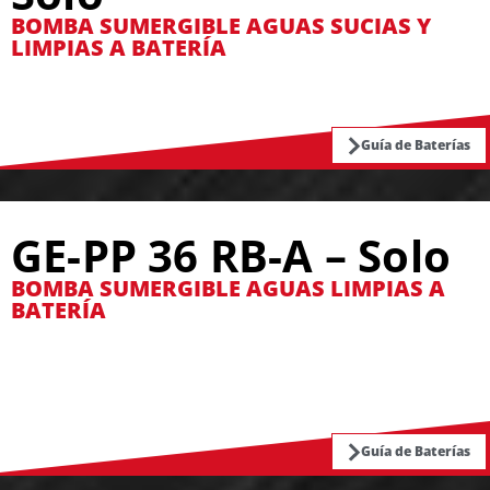
BOMBA SUMERGIBLE AGUAS SUCIAS Y
LIMPIAS A BATERÍA
Guía de Baterías
GE-PP 36 RB-A – Solo
BOMBA SUMERGIBLE AGUAS LIMPIAS A
BATERÍA
Guía de Baterías