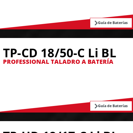
Guía de Baterías
TP-CD 18/50-C Li BL
PROFESSIONAL TALADRO A BATERÍA
Guía de Baterías