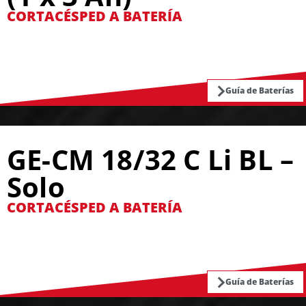
CORTACÉSPED A BATERÍA
Guía de Baterías
GE-CM 18/32 C Li BL –
Solo
CORTACÉSPED A BATERÍA
Guía de Baterías