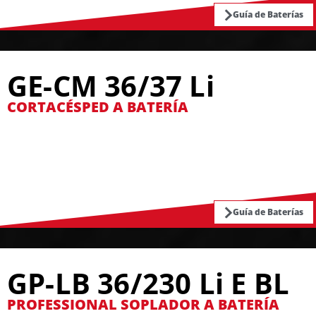
Guía de Baterías
GE-CM 36/37 Li
CORTACÉSPED A BATERÍA
Guía de Baterías
GP-LB 36/230 Li E BL
PROFESSIONAL SOPLADOR A BATERÍA