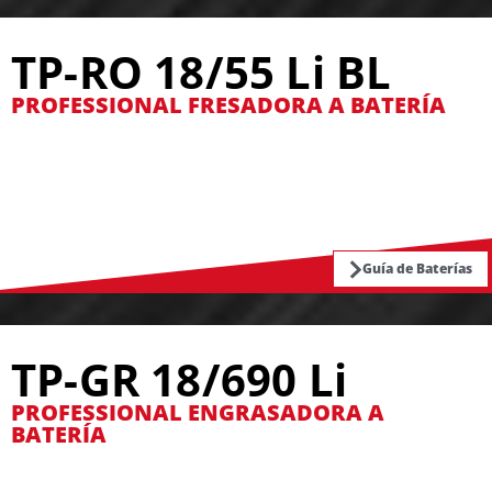
TP-RO 18/55 Li BL
PROFESSIONAL FRESADORA A BATERÍA
Guía de Baterías
TP-GR 18/690 Li
PROFESSIONAL ENGRASADORA A
BATERÍA