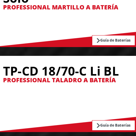
PROFESSIONAL MARTILLO A BATERÍA
Guía de Baterías
TP-CD 18/70-C Li BL
PROFESSIONAL TALADRO A BATERÍA
Guía de Baterías