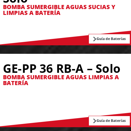
BOMBA SUMERGIBLE AGUAS SUCIAS Y
LIMPIAS A BATERÍA
Guía de Baterías
GE-PP 36 RB-A – Solo
BOMBA SUMERGIBLE AGUAS LIMPIAS A
BATERÍA
Guía de Baterías