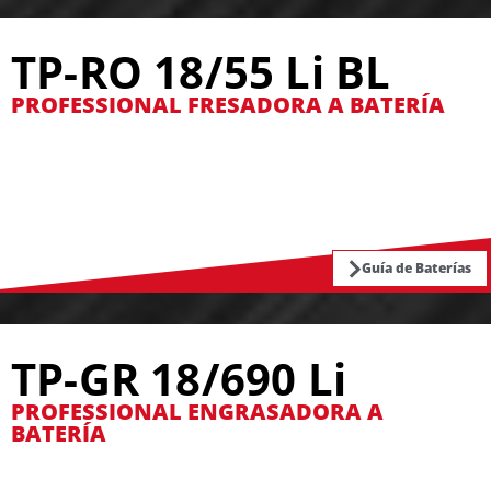
TP-RO 18/55 Li BL
PROFESSIONAL FRESADORA A BATERÍA
Guía de Baterías
TP-GR 18/690 Li
PROFESSIONAL ENGRASADORA A
BATERÍA