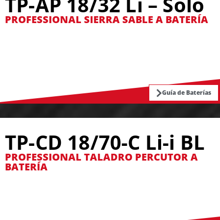
TP-AP 18/32 Li – Solo
PROFESSIONAL SIERRA SABLE A BATERÍA
Guía de Baterías
TP-CD 18/70-C Li-i BL
PROFESSIONAL TALADRO PERCUTOR A
BATERÍA