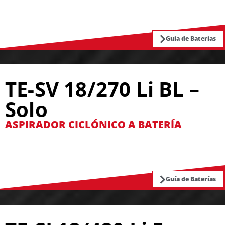
Guía de Baterías
TE-SV 18/270 Li BL –
Solo
ASPIRADOR CICLÓNICO A BATERÍA
Guía de Baterías