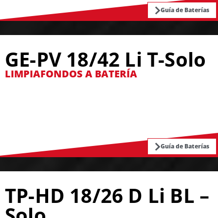
Guía de Baterías
GE-PV 18/42 Li T-Solo
LIMPIAFONDOS A BATERÍA
Guía de Baterías
TP-HD 18/26 D Li BL –
Solo