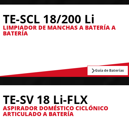
TE-SCL 18/200 Li
LIMPIADOR DE MANCHAS A BATERÍA A
BATERÍA
Guía de Baterías
TE-SV 18 Li-FLX
ASPIRADOR DOMÉSTICO CICLÓNICO
ARTICULADO A BATERÍA