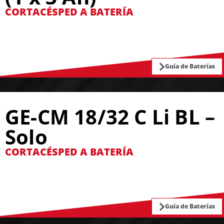
CORTACÉSPED A BATERÍA
Guía de Baterías
GE-CM 18/32 C Li BL –
Solo
CORTACÉSPED A BATERÍA
Guía de Baterías