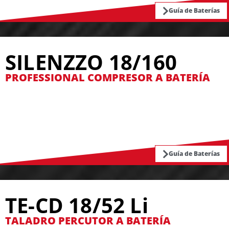
Guía de Baterías
SILENZZO 18/160
PROFESSIONAL COMPRESOR A BATERÍA
Guía de Baterías
TE-CD 18/52 Li
TALADRO PERCUTOR A BATERÍA