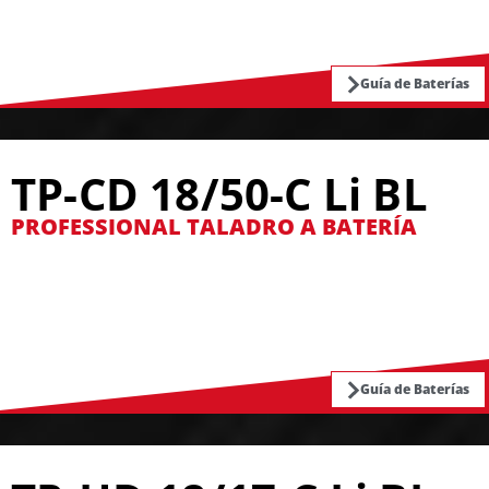
Guía de Baterías
TP-CD 18/50-C Li BL
PROFESSIONAL TALADRO A BATERÍA
Guía de Baterías