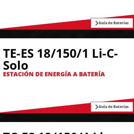
Guía de Baterías
TE-ES 18/150/1 Li-C-
Solo
ESTACIÓN DE ENERGÍA A BATERÍA
Guía de Baterías