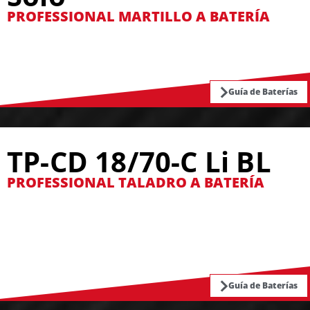
PROFESSIONAL MARTILLO A BATERÍA
Guía de Baterías
TP-CD 18/70-C Li BL
PROFESSIONAL TALADRO A BATERÍA
Guía de Baterías