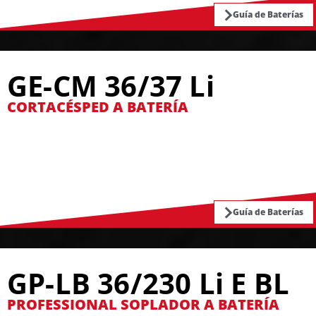
Guía de Baterías
GE-CM 36/37 Li
CORTACÉSPED A BATERÍA
Guía de Baterías
GP-LB 36/230 Li E BL
PROFESSIONAL SOPLADOR A BATERÍA