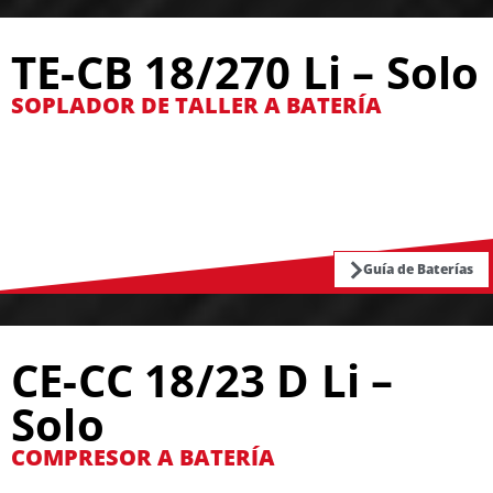
TE-CB 18/270 Li – Solo
SOPLADOR DE TALLER A BATERÍA
Guía de Baterías
CE-CC 18/23 D Li –
Solo
COMPRESOR A BATERÍA