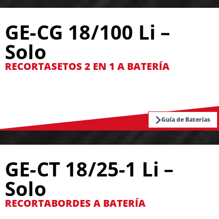
GE-CG 18/100 Li –
Solo
RECORTASETOS 2 EN 1 A BATERÍA
Guía de Baterías
GE-CT 18/25-1 Li –
Solo
RECORTABORDES A BATERÍA