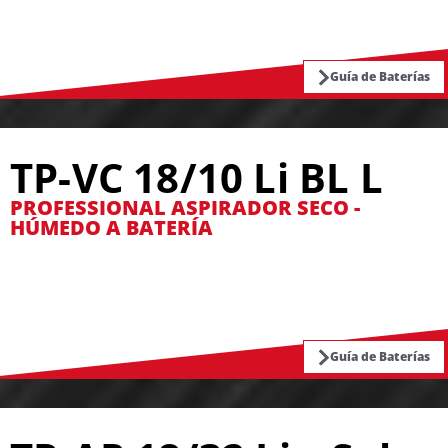
Guía de Baterías
TP-VC 18/10 Li BL L
PROFESSIONAL ASPIRADOR SECO -
HÚMEDO A BATERÍA
Guía de Baterías