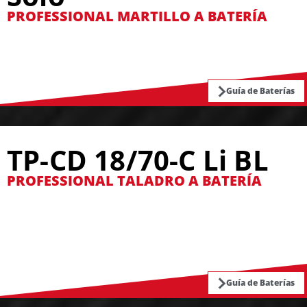
PROFESSIONAL MARTILLO A BATERÍA
Guía de Baterías
TP-CD 18/70-C Li BL
PROFESSIONAL TALADRO A BATERÍA
Guía de Baterías