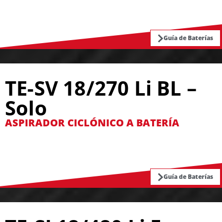
Guía de Baterías
TE-SV 18/270 Li BL –
Solo
ASPIRADOR CICLÓNICO A BATERÍA
Guía de Baterías