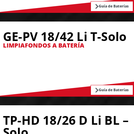
Guía de Baterías
GE-PV 18/42 Li T-Solo
LIMPIAFONDOS A BATERÍA
Guía de Baterías
TP-HD 18/26 D Li BL –
Solo