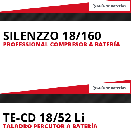
Guía de Baterías
SILENZZO 18/160
PROFESSIONAL COMPRESOR A BATERÍA
Guía de Baterías
TE-CD 18/52 Li
TALADRO PERCUTOR A BATERÍA