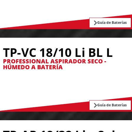
Guía de Baterías
TP-VC 18/10 Li BL L
PROFESSIONAL ASPIRADOR SECO -
HÚMEDO A BATERÍA
Guía de Baterías