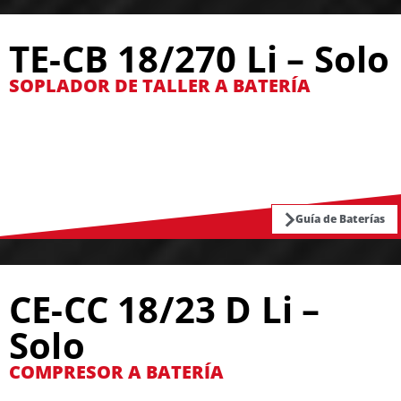
TE-CB 18/270 Li – Solo
SOPLADOR DE TALLER A BATERÍA
Guía de Baterías
CE-CC 18/23 D Li –
Solo
COMPRESOR A BATERÍA