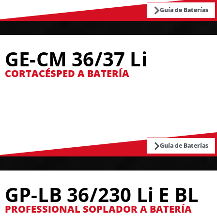
Guía de Baterías
GE-CM 36/37 Li
CORTACÉSPED A BATERÍA
Guía de Baterías
GP-LB 36/230 Li E BL
PROFESSIONAL SOPLADOR A BATERÍA