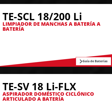
TE-SCL 18/200 Li
LIMPIADOR DE MANCHAS A BATERÍA A
BATERÍA
Guía de Baterías
TE-SV 18 Li-FLX
ASPIRADOR DOMÉSTICO CICLÓNICO
ARTICULADO A BATERÍA