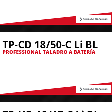
Guía de Baterías
TP-CD 18/50-C Li BL
PROFESSIONAL TALADRO A BATERÍA
Guía de Baterías