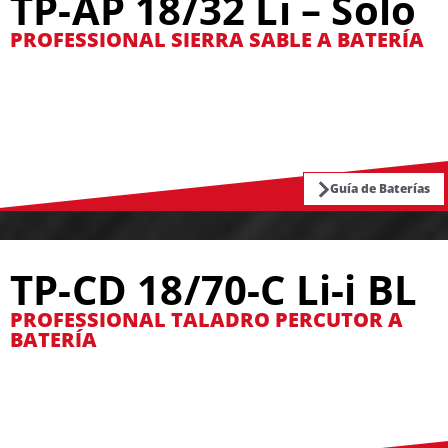
TP-AP 18/32 Li – Solo
PROFESSIONAL SIERRA SABLE A BATERÍA
Guía de Baterías
TP-CD 18/70-C Li-i BL
PROFESSIONAL TALADRO PERCUTOR A
BATERÍA