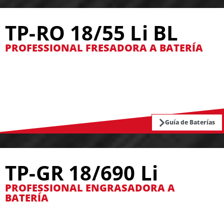
TP-RO 18/55 Li BL
PROFESSIONAL FRESADORA A BATERÍA
Guía de Baterías
TP-GR 18/690 Li
PROFESSIONAL ENGRASADORA A
BATERÍA