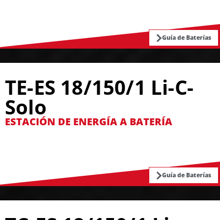
Guía de Baterías
TE-ES 18/150/1 Li-C-
Solo
ESTACIÓN DE ENERGÍA A BATERÍA
Guía de Baterías