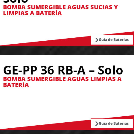
BOMBA SUMERGIBLE AGUAS SUCIAS Y
LIMPIAS A BATERÍA
Guía de Baterías
GE-PP 36 RB-A – Solo
BOMBA SUMERGIBLE AGUAS LIMPIAS A
BATERÍA
Guía de Baterías