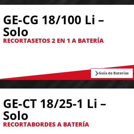
GE-CG 18/100 Li –
Solo
RECORTASETOS 2 EN 1 A BATERÍA
Guía de Baterías
GE-CT 18/25-1 Li –
Solo
RECORTABORDES A BATERÍA