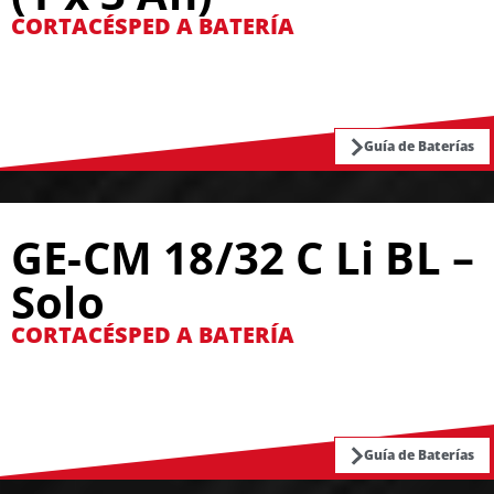
CORTACÉSPED A BATERÍA
Guía de Baterías
GE-CM 18/32 C Li BL –
Solo
CORTACÉSPED A BATERÍA
Guía de Baterías